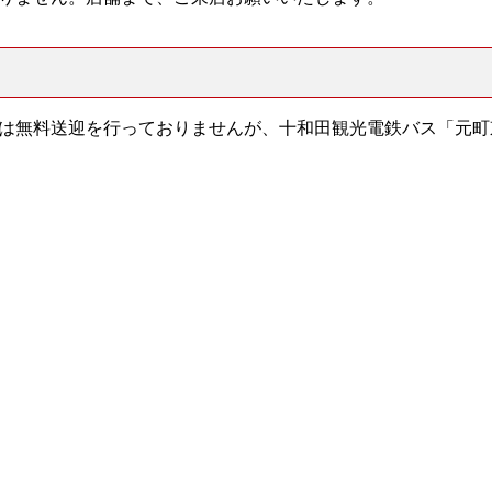
は無料送迎を行っておりませんが、十和田観光電鉄バス「元町