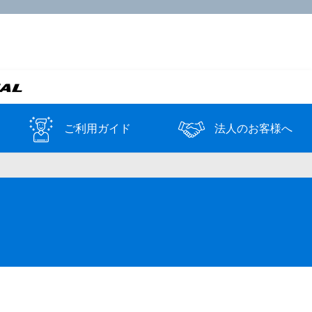
ご利用ガイド
法人のお客様へ