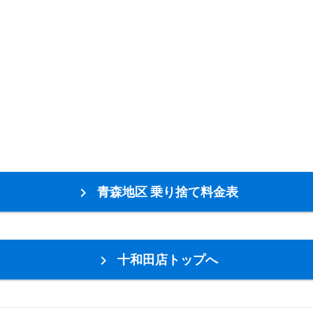
青森地区 乗り捨て料金表

十和田店トップへ
