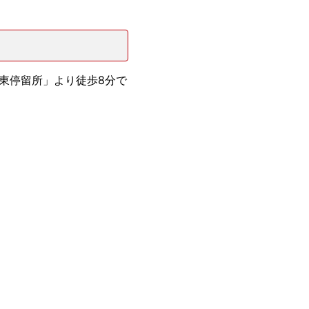
東停留所」より徒歩8分で