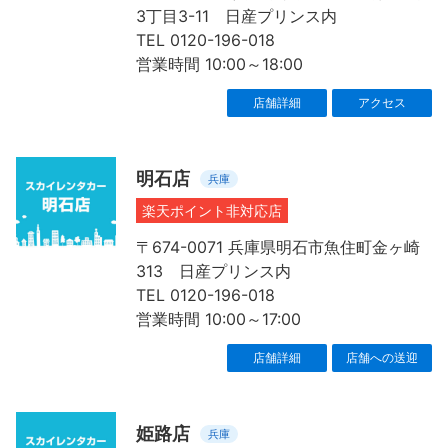
3丁目3-11 日産プリンス内
TEL 0120-196-018
営業時間 10:00～18:00
店舗詳細
アクセス
明石店
兵庫
楽天ポイント非対応店
〒674-0071 兵庫県明石市魚住町金ヶ崎
313 日産プリンス内
TEL 0120-196-018
営業時間 10:00～17:00
店舗詳細
店舗への送迎
姫路店
兵庫