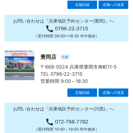
店舗詳細
店舗への送迎
お問い合わせは「兵庫地区予約センター(豊岡)」へ

0796-22-3715
（受付時間 09:00〜18:30 年中無休）
豊岡店
兵庫
〒668-0024 兵庫県豊岡市寿町11-5
TEL 0796-22-3715
営業時間 9:00～18:30
店舗詳細
店舗への送迎
お問い合わせは「兵庫地区予約センター(川西)」へ

072-768-7782
（受付時間 10:00～19:00 年中無休）