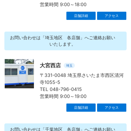
営業時間 9:00～18:00
店舗詳細
アクセス
お問い合わせは「埼玉地区 各店舗」へご連絡お願い
いたします。
大宮西店
埼玉
〒331-0048 埼玉県さいたま市西区清河
寺1055-5
TEL 048-796-0415
営業時間 9:00～19:00
店舗詳細
アクセス
お問い合わせは「千葉地区 各店舗」へご連絡お願い