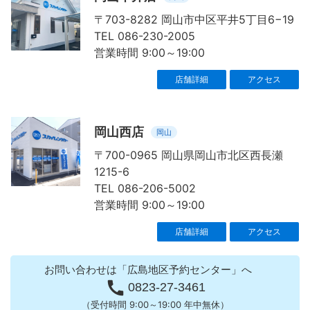
〒703-8282 岡山市中区平井5丁目6−19
TEL 086-230-2005
営業時間 9:00～19:00
店舗詳細
アクセス
岡山西店
岡山
〒700-0965 岡山県岡山市北区西長瀬
1215-6
TEL 086-206-5002
営業時間 9:00～19:00
店舗詳細
アクセス
お問い合わせは「広島地区予約センター」へ

0823-27-3461
（受付時間 9:00～19:00 年中無休）