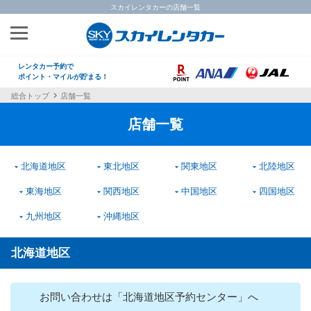
スカイレンタカーの店舗一覧
レンタカー予約で
ポイント・マイルが貯まる！
総合トップ
店舗一覧
店舗一覧
北海道地区
東北地区
関東地区
北陸地区
東海地区
関西地区
中国地区
四国地区
九州地区
沖縄地区
北海道地区
お問い合わせは「北海道地区予約センター」へ