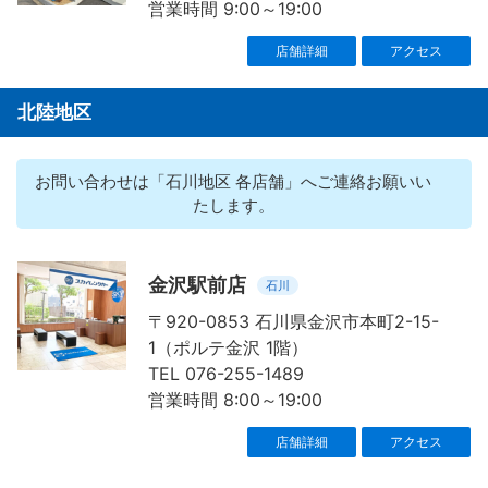
営業時間 9:00～19:00
店舗詳細
アクセス
北陸地区
お問い合わせは「石川地区 各店舗」へご連絡お願いい
たします。
金沢駅前店
石川
〒920-0853 石川県金沢市本町2-15-
1（ポルテ金沢 1階）
TEL 076-255-1489
営業時間 8:00～19:00
店舗詳細
アクセス