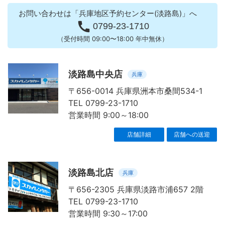
お問い合わせは「兵庫地区予約センター(淡路島)」へ

0799-23-1710
（受付時間 09:00〜18:00 年中無休）
淡路島中央店
兵庫
〒656-0014 兵庫県洲本市桑間534-1
TEL 0799-23-1710
営業時間 9:00～18:00
店舗詳細
店舗への送迎
淡路島北店
兵庫
〒656-2305 兵庫県淡路市浦657 2階
TEL 0799-23-1710
営業時間 9:30～17:00