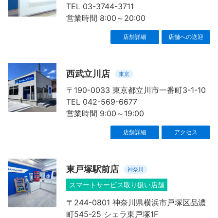
TEL 03-3744-3711
営業時間 8:00～20:00
店舗詳細
店舗への送迎
西武立川店
東京
〒190-0033 東京都立川市一番町3-1-10
TEL 042-569-6677
営業時間 9:00～19:00
店舗詳細
アクセス
東戸塚駅前店
神奈川
スマートサービス取り扱い店舗
〒244-0801 神奈川県横浜市戸塚区品濃
町545-25 シェラ東戸塚1F