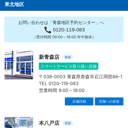
東北地区
お問い合わせは「青森地区予約センター」へ

0120-119-083
（受付時間 09:00～18:00 年中無休）
新青森店
青森
スマートサービス取り扱い店舗
〒038-0003 青森県青森市石江岡部86-1
TEL 0120-119-083
営業時間 9:00～18:00
店舗詳細
店舗への送迎
本八戸店
青森