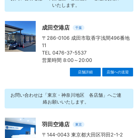
いたします。
成田空港店
千葉
〒286-0106 成田市取香字浅間496番地
11
TEL 0476-37-5537
営業時間 8:00～20:00
店舗詳細
店舗への送迎
お問い合わせは「東京・神奈川地区 各店舗」へご連
絡お願いいたします。
羽田空港店
東京
〒144-0043 東京都大田区羽田2-1-2