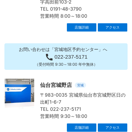
字高田前103-2
TEL 0191-48-3790
営業時間 8:00～18:00
店舗詳細
アクセス
お問い合わせは「宮城地区予約センター」へ

022-237-5171
（受付時間 9:30～18:00 年中無休）
仙台宮城野店
宮城
〒983-0035 宮城県仙台市宮城野区日の
出町1-6-7
TEL 022-237-5171
営業時間 9:30～18:00
店舗詳細
アクセス