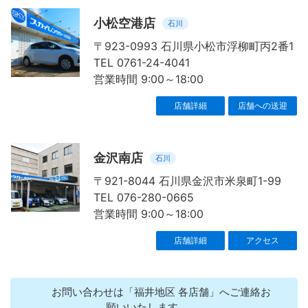
小松空港店
石川
〒923-0993 石川県小松市浮柳町丙2番1
TEL 0761-24-4041
営業時間 9:00～18:00
店舗詳細
店舗への送迎
金沢南店
石川
〒921-8044 石川県金沢市米泉町1-99
TEL 076-280-0665
営業時間 9:00～18:00
店舗詳細
アクセス
お問い合わせは「福井地区 各店舗」へご連絡お
願いいたします。