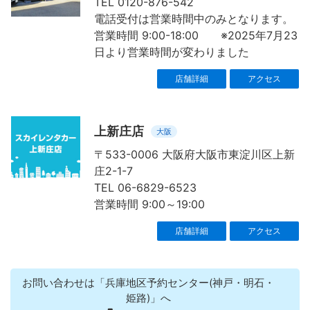
TEL 0120-876-542
電話受付は営業時間中のみとなります。
営業時間 9:00-18:00 ※2025年7月23
日より営業時間が変わりました
店舗詳細
アクセス
上新庄店
大阪
〒533-0006 大阪府大阪市東淀川区上新
庄2-1-7
TEL 06-6829-6523
営業時間 9:00～19:00
店舗詳細
アクセス
お問い合わせは「兵庫地区予約センター(神戸・明石・
姫路)」へ