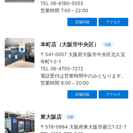
TEL 06-6160-5055
営業時間 7:00～22:00
店舗詳細
アクセス
本町店（大阪市中央区）
大阪
〒541-0057 大阪府大阪市中央区北久宝
寺町1-2-1
TEL 06-4705-7272
電話受付は営業時間中のみとなります。
営業時間 8:00～20:00
店舗詳細
アクセス
東大阪店
大阪
〒578-0984 大阪府東大阪市菱江1-22-7