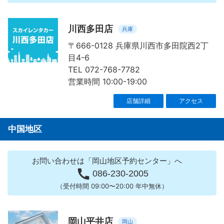
川西多田店
兵庫
〒666-0128 兵庫県川西市多田院西2丁
目4-6
TEL 072-768-7782
営業時間 10:00-19:00
店舗詳細
アクセス
中国地区
お問い合わせは「岡山地区予約センター」へ

086-230-2005
（受付時間 09:00〜20:00 年中無休）
岡山平井店
岡山