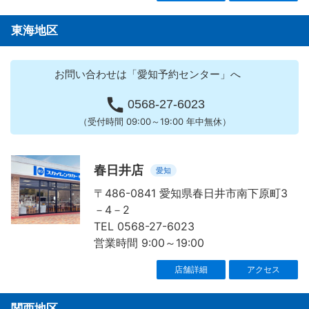
東海地区
お問い合わせは「愛知予約センター」へ

0568-27-6023
（受付時間 09:00～19:00 年中無休）
春日井店
愛知
〒486-0841 愛知県春日井市南下原町3
－4－2
TEL 0568-27-6023
営業時間 9:00～19:00
店舗詳細
アクセス
関西地区