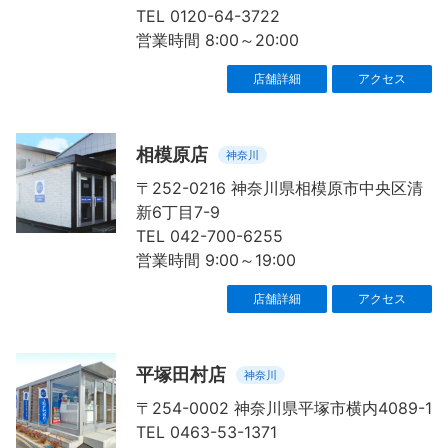
TEL 0120-64-3722
営業時間 8:00～20:00
店舗詳細
アクセス
相模原店
神奈川
〒252-0216 神奈川県相模原市中央区清
新6丁目7-9
TEL 042-700-6255
営業時間 9:00～19:00
店舗詳細
アクセス
平塚田村店
神奈川
〒254-0002 神奈川県平塚市横内4089-1
TEL 0463-53-1371