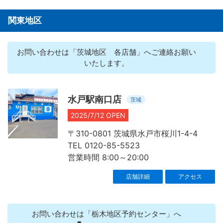
関東地区
お問い合わせは「茨城地区 各店舗」へご連絡お願い
いたします。
水戸駅南口店
茨城
2025/7/12 OPEN
〒310-0801 茨城県水戸市桜川1-4-4
TEL 0120-85-5523
営業時間 8:00～20:00
店舗詳細
アクセス
お問い合わせは「栃木地区予約センター」へ