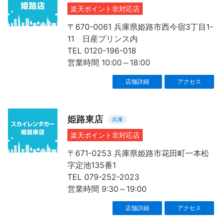
楽天ポイント非対応店
〒670-0061 兵庫県姫路市西今宿3丁目1-
11 日産プリンス内
TEL 0120-196-018
営業時間 10:00～18:00
店舗詳細
アクセス
姫路東店
兵庫
楽天ポイント非対応店
〒671-0253 兵庫県姫路市花田町一本松
字定池135番1
TEL 079-252-2023
営業時間 9:30～19:00
店舗詳細
アクセス