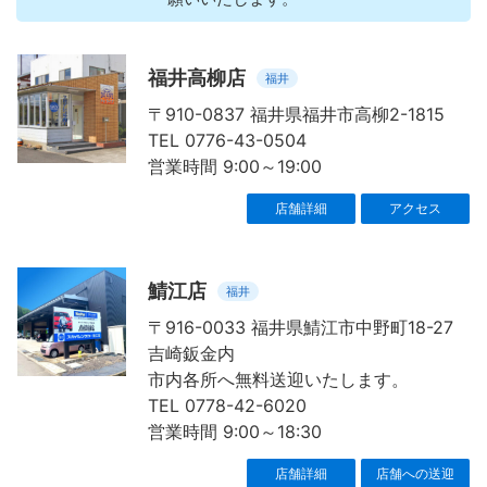
福井高柳店
福井
〒910-0837 福井県福井市高柳2-1815
TEL 0776-43-0504
営業時間 9:00～19:00
店舗詳細
アクセス
鯖江店
福井
〒916-0033 福井県鯖江市中野町18-27
吉崎鈑金内
市内各所へ無料送迎いたします。
TEL 0778-42-6020
営業時間 9:00～18:30
店舗詳細
店舗への送迎