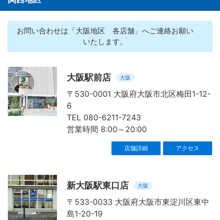
お問い合わせは「大阪地区 各店舗」へご連絡お願い
いたします。
大阪駅前店
大阪
〒530-0001 大阪府大阪市北区梅田1-12-
6
TEL 080-6211-7243
営業時間 8:00～20:00
店舗詳細
アクセス
新大阪駅東口店
大阪
〒533-0033 大阪府大阪市東淀川区東中
島1-20-19