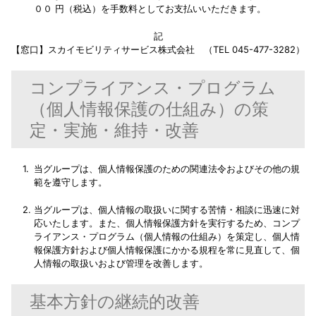
００ 円（税込）を手数料としてお支払いいただきます。
記
【窓口】スカイモビリティサービス株式会社 （TEL 045-477-3282）
コンプライアンス・プログラム
（個人情報保護の仕組み）の策
定・実施・維持・改善
当グループは、個人情報保護のための関連法令およびその他の規
範を遵守します。
当グループは、個人情報の取扱いに関する苦情・相談に迅速に対
応いたします。また、個人情報保護方針を実行するため、コンプ
ライアンス・プログラム（個人情報の仕組み）を策定し、個人情
報保護方針および個人情報保護にかかる規程を常に見直して、個
人情報の取扱いおよび管理を改善します。
基本方針の継続的改善