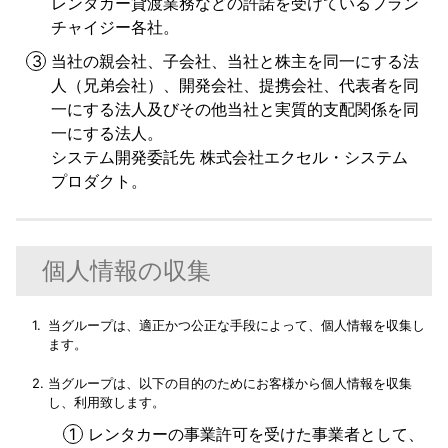
レンタカー貸渡業務などの許諾を受けているフラン
チャイジー各社。
当社の親会社、子会社、当社と株主を同一にする法
人（兄弟会社）、開発会社、提携会社、代表者を同
一にする法人及びその他当社と実質的支配関係を同
一にする法人。
システム開発委託先 株式会社エクセル・システム
プロダクト。
個人情報の収集
当グループは、適正かつ公正な手段によって、個人情報を収集し
ます。
当グループは、以下の目的のためにお客様から個人情報を収集
し、利用致します。
レンタカーの事業許可を受けた事業者として、