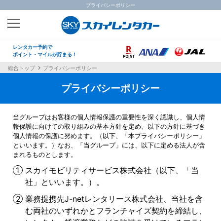
プライバシーポリシー
レンタカー予約で
ポイント・マイルが貯まる！
総合トップ
プライバシーポリシー
プライバシーポリシー
当グループはお客様の個人情報保護の重要性を深く認識し、個人情
報保護に向けての取り組みの基本方針を定め、以下の方針に基づき
個人情報の保護に努めます。（以下、「本プライバシーポリシー」
といいます。）なお、「当グループ」には、以下に定める法人が含
まれるものとします。
スカイモビリティサービス株式会社（以下、「当
社」といいます。）。
業務提携先J-netレンタリース株式会社、当社を含
む両社のいずれかとフランチャイズ契約を締結し、