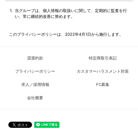
当グループは、個人情報の取扱いに関して、定期的に監査を行
い、常に継続的改善に努めます。
このプライバシーポリシーは、2022年4月1日から施行します。
貸渡約款
特定商取引表記
プライバシーポリシー
カスタマーハラスメント対策
求人／採用情報
FC募集
会社概要