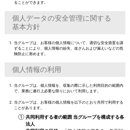
ることができます。
個人データの安全管理に関する
基本方針
当グループは、お客様の個人情報について、適切な安全措置を講
ずることにより、個人情報の紛失、改ざんおよび漏えいなどの危
険防止に努めます。
個人情報の利用
当グループは、個人情報を、収集の際に示した利用目的の範囲内
で、業務に遂行上必要な限りにおいて利用します。
当グループは、お客様の個人情報を以下のとおり共同で利用する
ことがあります。
共同利用する者の範囲 当グループを構成する各
法人