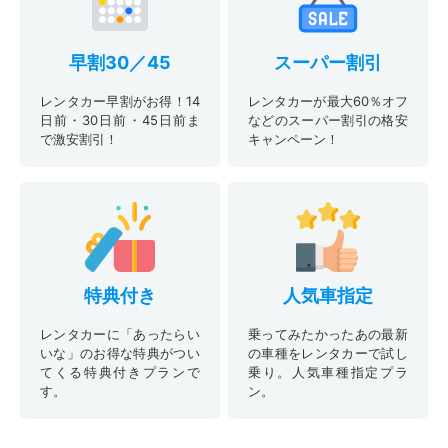
早割30／45
スーパー割引
レンタカー早割がお得！14
レンタカーが最大60％オフ
日前・30日前・45日前ま
などのスーパー割引の格安
で激安割引！
キャンペーン！
特典付き
人気車指定
レンタカーに「あったらい
乗ってみたかったあの最新
いな」のお得な特典がつい
の車種をレンタカーで試し
てくる特典付きプランで
乗り。人気車種指定プラ
す。
ン。