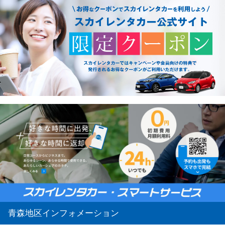
青森地区インフォメーション