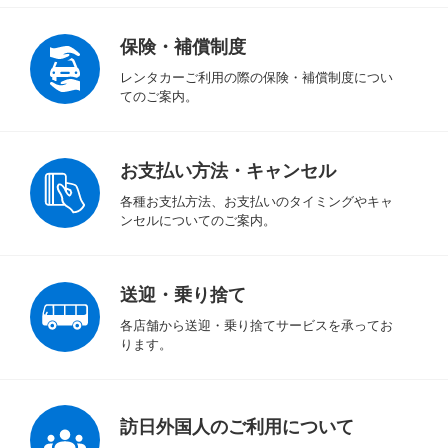
保険・補償制度
レンタカーご利用の際の保険・補償制度につい
てのご案内。
お支払い方法・キャンセル
各種お支払方法、お支払いのタイミングやキャ
ンセルについてのご案内。
送迎・乗り捨て
各店舗から送迎・乗り捨てサービスを承ってお
ります。
訪日外国人のご利用について