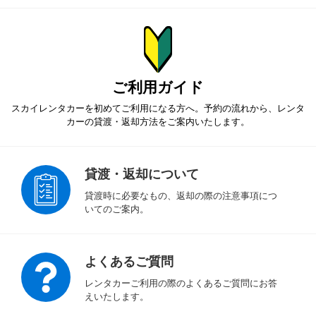
ご利用ガイド
スカイレンタカーを初めてご利用になる方へ。予約の流れから、
レンタ
カーの貸渡・返却方法をご案内いたします。
貸渡・返却について
貸渡時に必要なもの、返却の際の注意事項につ
いてのご案内。
よくあるご質問
レンタカーご利用の際のよくあるご質問にお答
えいたします。