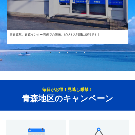
新青森駅、青森インター周辺での観光、ビジネス利用に便利です！
毎日がお得！見逃し厳禁！
青森地区のキャンペーン