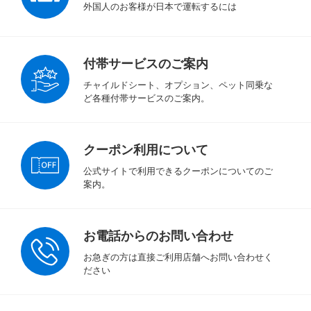
外国人のお客様が日本で運転するには
付帯サービスのご案内
チャイルドシート、オプション、ペット同乗な
ど各種付帯サービスのご案内。
クーポン利用について
公式サイトで利用できるクーポンについてのご
案内。
お電話からのお問い合わせ
お急ぎの方は直接ご利用店舗へお問い合わせく
ださい