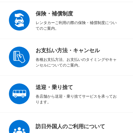
保険・補償制度
レンタカーご利用の際の保険・補償制度につい
てのご案内。
お支払い方法・キャンセル
各種お支払方法、お支払いのタイミングやキャ
ンセルについてのご案内。
送迎・乗り捨て
各店舗から送迎・乗り捨てサービスを承ってお
ります。
訪日外国人のご利用について