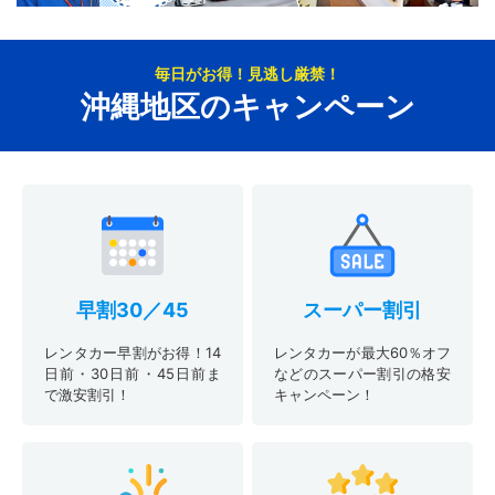
毎日がお得！見逃し厳禁！
沖縄地区のキャンペーン
早割30／45
スーパー割引
レンタカー早割がお得！14
レンタカーが最大60％オフ
日前・30日前・45日前ま
などのスーパー割引の格安
で激安割引！
キャンペーン！