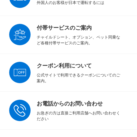
外国人のお客様が日本で運転するには
付帯サービスのご案内
チャイルドシート、オプション、ペット同乗な
ど各種付帯サービスのご案内。
クーポン利用について
公式サイトで利用できるクーポンについてのご
案内。
お電話からのお問い合わせ
お急ぎの方は直接ご利用店舗へお問い合わせく
ださい