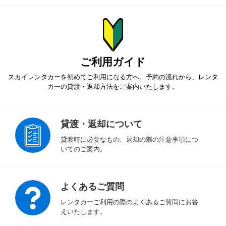
ご利用ガイド
スカイレンタカーを初めてご利用になる方へ。予約の流れから、
レンタ
カーの貸渡・返却方法をご案内いたします。
貸渡・返却について
貸渡時に必要なもの、返却の際の注意事項につ
いてのご案内。
よくあるご質問
レンタカーご利用の際のよくあるご質問にお答
えいたします。