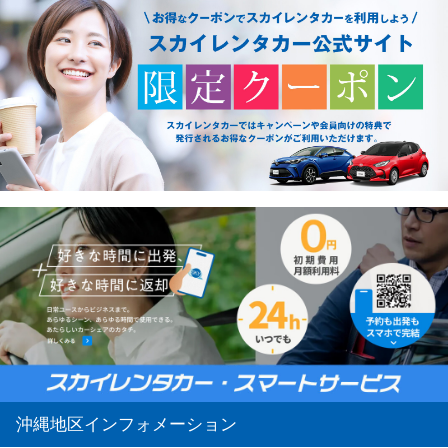
沖縄地区インフォメーション