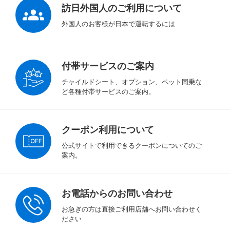
訪日外国人のご利用について
外国人のお客様が日本で運転するには
付帯サービスのご案内
チャイルドシート、オプション、ペット同乗な
ど各種付帯サービスのご案内。
クーポン利用について
公式サイトで利用できるクーポンについてのご
案内。
お電話からのお問い合わせ
お急ぎの方は直接ご利用店舗へお問い合わせく
ださい