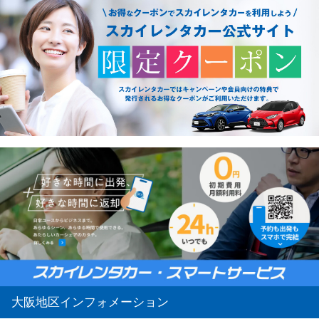
大阪地区インフォメーション