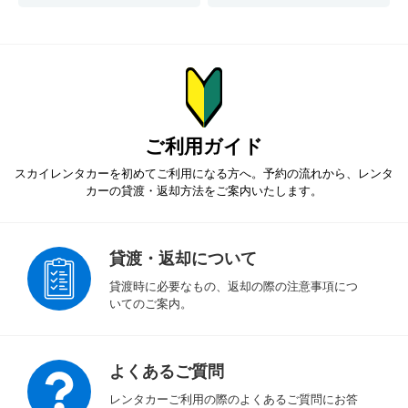
ご利用ガイド
スカイレンタカーを初めてご利用になる方へ。予約の流れから、
レンタ
カーの貸渡・返却方法をご案内いたします。
貸渡・返却について
貸渡時に必要なもの、返却の際の注意事項につ
いてのご案内。
よくあるご質問
レンタカーご利用の際のよくあるご質問にお答