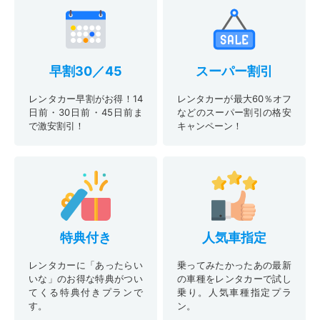
早割30／45
スーパー割引
レンタカー早割がお得！14
レンタカーが最大60％オフ
日前・30日前・45日前ま
などのスーパー割引の格安
で激安割引！
キャンペーン！
特典付き
人気車指定
レンタカーに「あったらい
乗ってみたかったあの最新
いな」のお得な特典がつい
の車種をレンタカーで試し
てくる特典付きプランで
乗り。人気車種指定プラ
す。
ン。