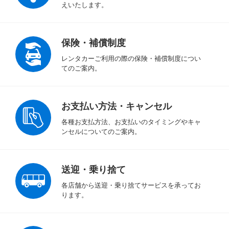
えいたします。
保険・補償制度
レンタカーご利用の際の保険・補償制度につい
てのご案内。
お支払い方法・キャンセル
各種お支払方法、お支払いのタイミングやキャ
ンセルについてのご案内。
送迎・乗り捨て
各店舗から送迎・乗り捨てサービスを承ってお
ります。