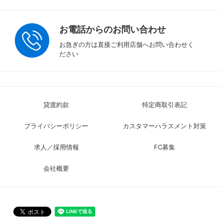
お電話からのお問い合わせ
お急ぎの方は直接ご利用店舗へお問い合わせく
ださい
貸渡約款
特定商取引表記
プライバシーポリシー
カスタマーハラスメント対策
求人／採用情報
FC募集
会社概要