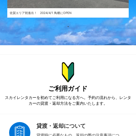
佐賀エリア初進出！ 2024/4/1 鳥栖にOPEN
ご利用ガイド
スカイレンタカーを初めてご利用になる方へ。予約の流れから、
レンタ
カーの貸渡・返却方法をご案内いたします。
貸渡・返却について
貸渡時に必要なもの、返却の際の注意事項につ