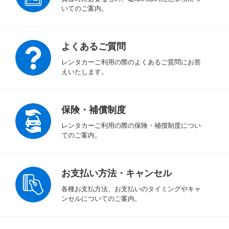
いてのご案内。
よくあるご質問
レンタカーご利用の際のよくあるご質問にお答
えいたします。
保険・補償制度
レンタカーご利用の際の保険・補償制度につい
てのご案内。
お支払い方法・キャンセル
各種お支払方法、お支払いのタイミングやキャ
ンセルについてのご案内。