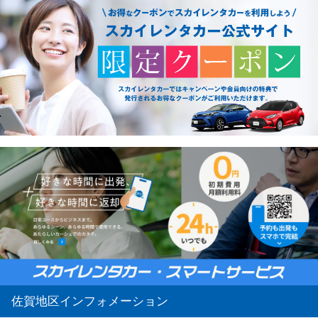
佐賀地区インフォメーション