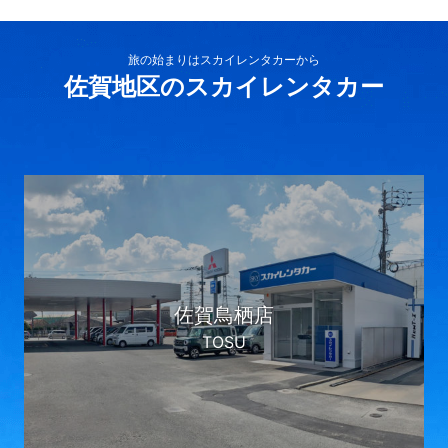
旅の始まりはスカイレンタカーから
佐賀地区のスカイレンタカー
佐賀鳥栖店
TOSU