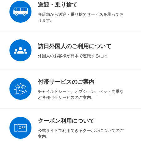
送迎・乗り捨て
各店舗から送迎・乗り捨てサービスを承ってお
ります。
訪日外国人のご利用について
外国人のお客様が日本で運転するには
付帯サービスのご案内
チャイルドシート、オプション、ペット同乗な
ど各種付帯サービスのご案内。
クーポン利用について
公式サイトで利用できるクーポンについてのご
案内。