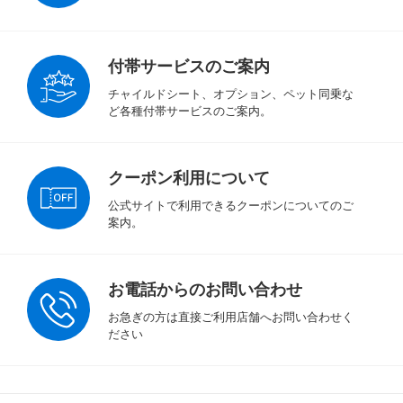
付帯サービスのご案内
チャイルドシート、オプション、ペット同乗な
ど各種付帯サービスのご案内。
クーポン利用について
公式サイトで利用できるクーポンについてのご
案内。
お電話からのお問い合わせ
お急ぎの方は直接ご利用店舗へお問い合わせく
ださい