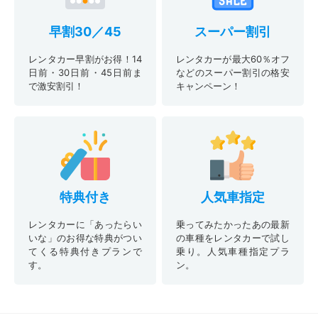
早割30／45
スーパー割引
レンタカー早割がお得！14
レンタカーが最大60％オフ
日前・30日前・45日前ま
などのスーパー割引の格安
で激安割引！
キャンペーン！
特典付き
人気車指定
レンタカーに「あったらい
乗ってみたかったあの最新
いな」のお得な特典がつい
の車種をレンタカーで試し
てくる特典付きプランで
乗り。人気車種指定プラ
す。
ン。