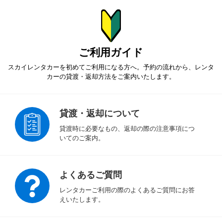
ご利用ガイド
スカイレンタカーを初めてご利用になる方へ。予約の流れから、
レンタ
カーの貸渡・返却方法をご案内いたします。
貸渡・返却について
貸渡時に必要なもの、返却の際の注意事項につ
いてのご案内。
よくあるご質問
レンタカーご利用の際のよくあるご質問にお答
えいたします。