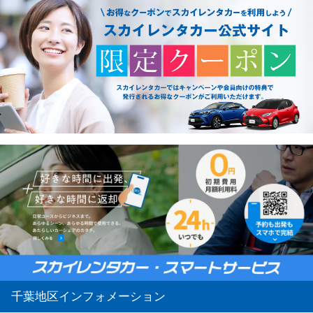
千葉地区インフォメーション