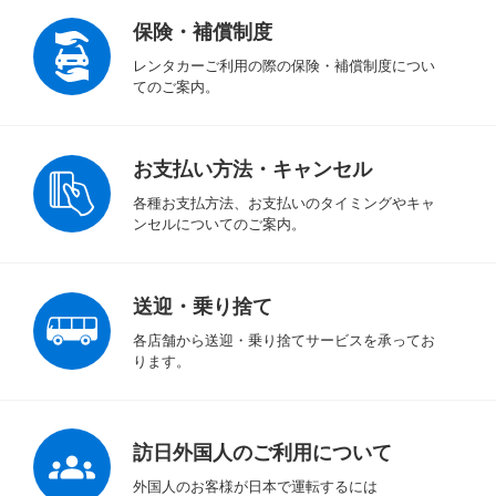
保険・補償制度
レンタカーご利用の際の保険・補償制度につい
てのご案内。
お支払い方法・キャンセル
各種お支払方法、お支払いのタイミングやキャ
ンセルについてのご案内。
送迎・乗り捨て
各店舗から送迎・乗り捨てサービスを承ってお
ります。
訪日外国人のご利用について
外国人のお客様が日本で運転するには