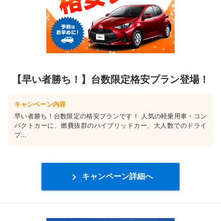
【早い者勝ち！】台数限定格安プラン登場！
キャンペーン内容
早い者勝ち！台数限定の格安プランです！ 人気の軽乗用車・コン
パクトカーに、燃費抜群のハイブリッドカー、大人数でのドライ
ブ...

キャンペーン詳細へ