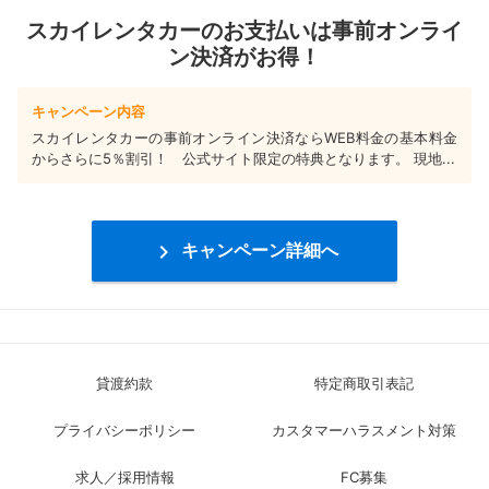
スカイレンタカーのお支払いは事前オンライ
ン決済がお得！
キャンペーン内容
スカイレンタカーの事前オンライン決済ならWEB料金の基本料金
からさらに5％割引！ 公式サイト限定の特典となります。 現地...

キャンペーン詳細へ
貸渡約款
特定商取引表記
プライバシーポリシー
カスタマーハラスメント対策
求人／採用情報
FC募集