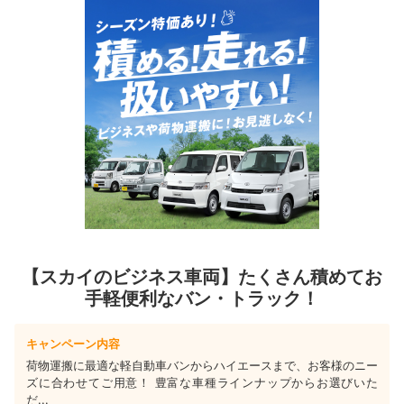
【スカイのビジネス車両】たくさん積めてお
手軽便利なバン・トラック！
キャンペーン内容
荷物運搬に最適な軽自動車バンからハイエースまで、お客様のニー
ズに合わせてご用意！ 豊富な車種ラインナップからお選びいた
だ...