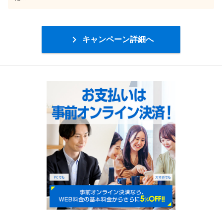

キャンペーン詳細へ