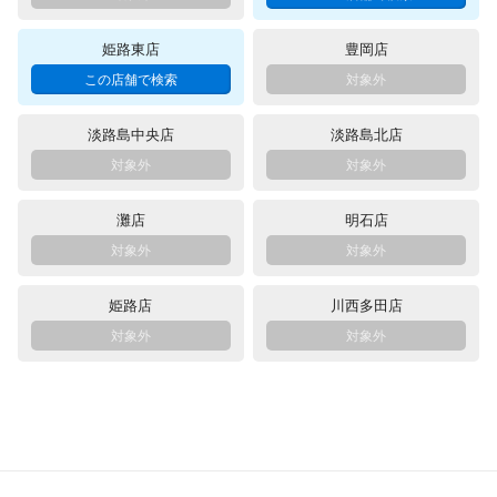
姫路東店
豊岡店
淡路島中央店
淡路島北店
灘店
明石店
姫路店
川西多田店