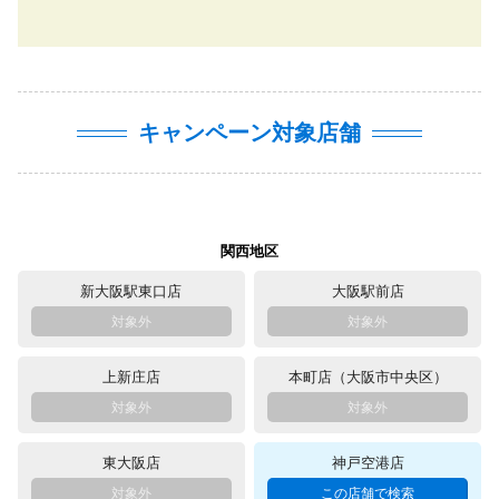
キャンペーン対象店舗
関西地区
新大阪駅東口店
大阪駅前店
上新庄店
本町店（大阪市中央区）
東大阪店
神戸空港店