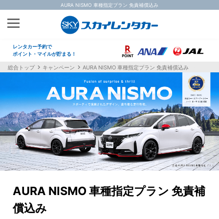
AURA NISMO 車種指定プラン 免責補償込み
レンタカー予約で
ポイント・マイルが貯まる！
総合トップ
キャンペーン
AURA NISMO 車種指定プラン 免責補償込み
AURA NISMO 車種指定プラン 免責補
償込み