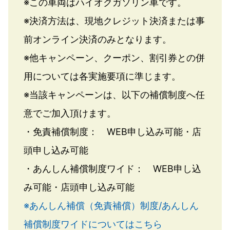
※この車両はハイオクガソリン車です。
※決済方法は、現地クレジット決済または事
前オンライン決済のみとなります。
※他キャンペーン、クーポン、割引券との併
用については各実施要項に準じます。
※当該キャンペーンは、以下の補償制度へ任
意でご加入頂けます。
・免責補償制度： WEB申し込み可能・店
頭申し込み可能
・あんしん補償制度ワイド： WEB申し込
み可能・店頭申し込み可能
※あんしん補償（免責補償）制度/あんしん
補償制度ワイドについてはこちら