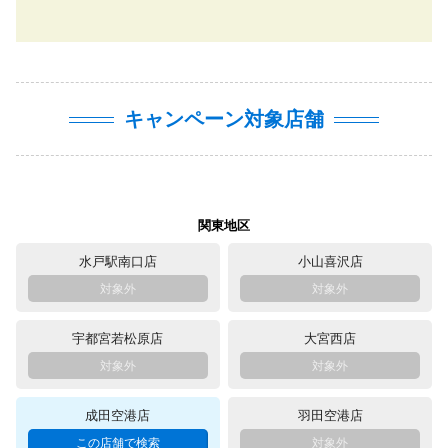
キャンペーン対象店舗
関東地区
水戸駅南口店
小山喜沢店
宇都宮若松原店
大宮西店
成田空港店
羽田空港店