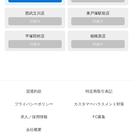
西武立川店
東戸塚駅前店
平塚田村店
相模原店
貸渡約款
特定商取引表記
プライバシーポリシー
カスタマーハラスメント対策
求人／採用情報
FC募集
会社概要