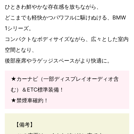
ひときわ鮮やかな存在感を放ちながら、
どこまでも軽快かつパワフルに駆けぬける、BMW
1シリーズ。
コンパクトなボディサイズながら、広々とした室内
空間となり、
後部座席やラゲッジスペースがより快適に。
★カーナビ（一部ディスプレイオーディオ含
む）＆ETC標準装備！
★禁煙車確約！
【備考】