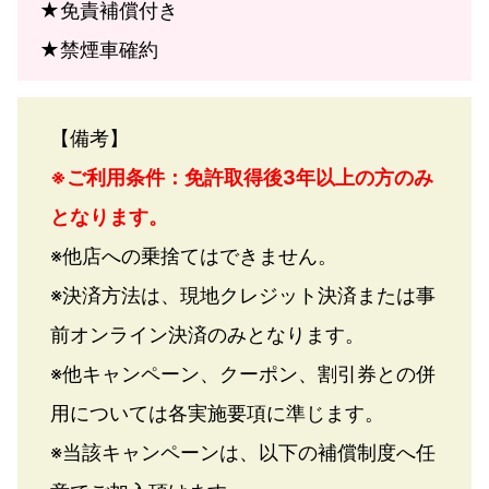
★免責補償付き
★禁煙車確約
【備考】
※ご利用条件：免許取得後3年以上の方のみ
となります。
※他店への乗捨てはできません。
※決済方法は、現地クレジット決済または事
前オンライン決済のみとなります。
※他キャンペーン、クーポン、割引券との併
用については各実施要項に準じます。
※当該キャンペーンは、以下の補償制度へ任