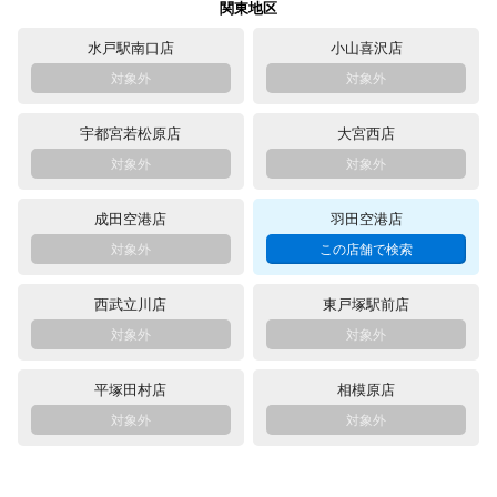
関東地区
水戸駅南口店
小山喜沢店
宇都宮若松原店
大宮西店
成田空港店
羽田空港店
西武立川店
東戸塚駅前店
平塚田村店
相模原店