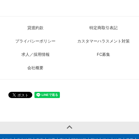
貸渡約款
特定商取引表記
プライバシーポリシー
カスタマーハラスメント対策
求人／採用情報
FC募集
会社概要
