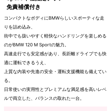
免責補償付き
コンパクトなボディにBMWらしいスポーティな走
りを詰め込み、
街中でも扱いやすく軽快なハンドリングを楽しめる
のがBMW 120 M Sportの魅力。
高速走行でも安定感があり、長距離ドライブでも快
適に運転できるうえ、
上質な内装や先進の安全・運転支援機能も備えてい
る。
日常使いの実用性とプレミアムな満足感を高いレベ
ルで両立した、バランスの取れた一台。