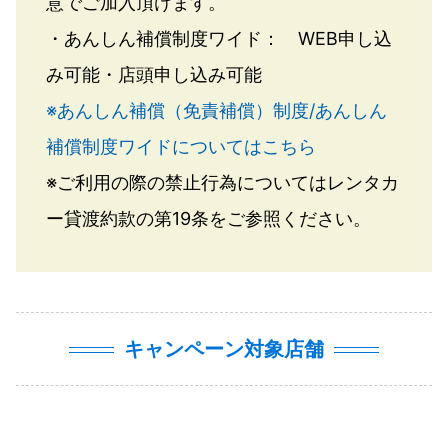
意でご加入頂けます。
・あんしん補償制度ワイド： WEB申し込
み可能・店頭申し込み可能
※あんしん補償（免責補償）制度/あんしん
補償制度ワイドについてはこちら
※ご利用の際の禁止行為についてはレンタカ
ー貸渡約款の第19条をご参照ください。
キャンペーン対象店舗