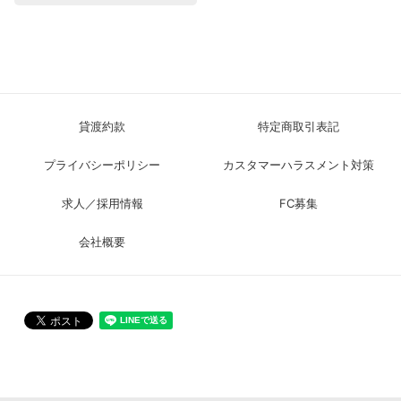
貸渡約款
特定商取引表記
プライバシーポリシー
カスタマーハラスメント対策
求人／採用情報
FC募集
会社概要