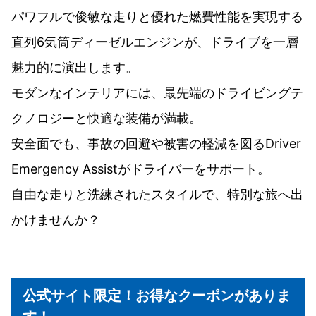
パワフルで俊敏な走りと優れた燃費性能を実現する
直列6気筒ディーゼルエンジンが、ドライブを一層
魅力的に演出します。
モダンなインテリアには、最先端のドライビングテ
クノロジーと快適な装備が満載。
安全面でも、事故の回避や被害の軽減を図るDriver
Emergency Assistがドライバーをサポート。
自由な走りと洗練されたスタイルで、特別な旅へ出
かけませんか？
公式サイト限定！お得なクーポンがありま