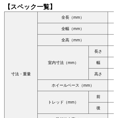
【スペック一覧】
全長（mm）
全幅（mm）
全高（mm）
長さ
室内寸法（mm）
幅
寸法・重量
高さ
ホイールベース（mm）
前
トレッド（mm）
後