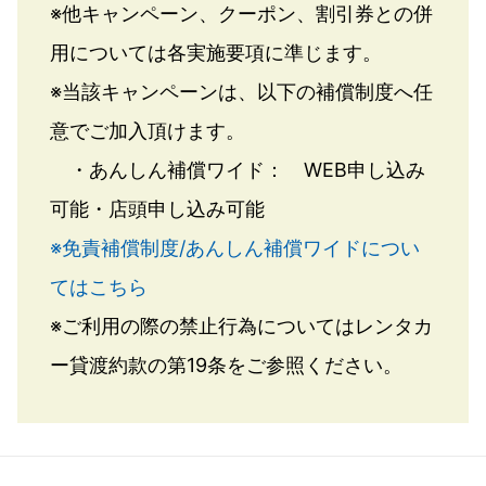
※他キャンペーン、クーポン、割引券との併
用については各実施要項に準じます。
※当該キャンペーンは、以下の補償制度へ任
意でご加入頂けます。
・あんしん補償ワイド： WEB申し込み
可能・店頭申し込み可能
※免責補償制度/あんしん補償ワイドについ
てはこちら
※ご利用の際の禁止行為についてはレンタカ
ー貸渡約款の第19条をご参照ください。