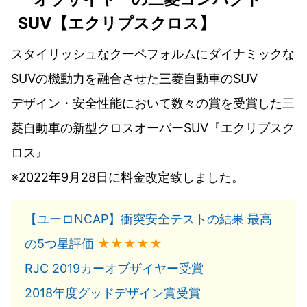
SUV【エクリプスクロス】
スタイリッシュなクーペフォルムにダイナミックな
SUVの機動力を融合させた三菱自動車のSUV
デザイン・安全性能において数々の賞を受賞した三
菱自動車の新型クロスオーバーSUV『エクリプスク
ロス』
※2022年9月28日に料金改定致しました。
【ユーロNCAP】衝突安全テストの結果 最高
の5つ星評価
★★★★★
RJC 2019カーオブザイヤー受賞
2018年度グッドデザイン賞受賞