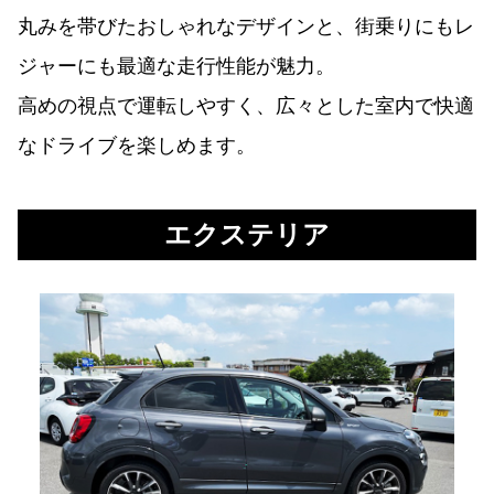
丸みを帯びたおしゃれなデザインと、街乗りにもレ
ジャーにも最適な走行性能が魅力。
高めの視点で運転しやすく、広々とした室内で快適
なドライブを楽しめます。
エクステリア