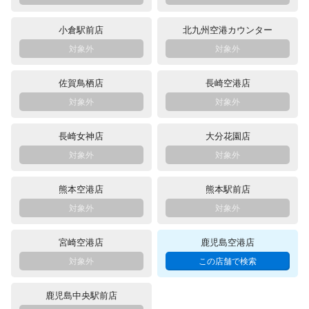
小倉駅前店
北九州空港カウンター
佐賀鳥栖店
長崎空港店
長崎女神店
大分花園店
熊本空港店
熊本駅前店
宮崎空港店
鹿児島空港店
鹿児島中央駅前店