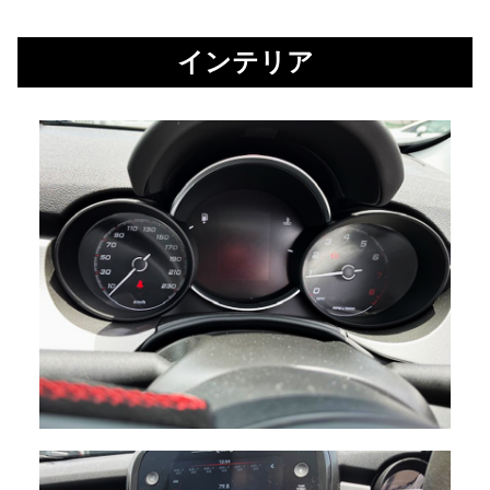
インテリア