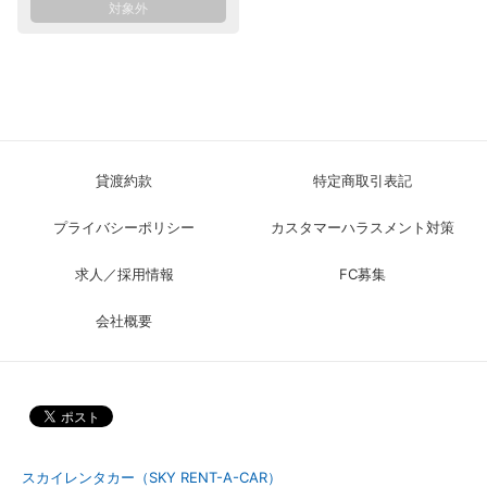
貸渡約款
特定商取引表記
プライバシーポリシー
カスタマーハラスメント対策
求人／採用情報
FC募集
会社概要
スカイレンタカー（SKY RENT-A-CAR）