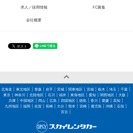
求人／採用情報
FC募集
会社概要

北海道
東北地区
青森
岩手
宮城
関東地区
茨城
栃木
埼玉
千葉
東京
神奈川
北陸地区
石川
福井
東海地区
愛知
関西地区
大阪
兵庫
中国地区
岡山
広島
四国地区
徳島
香川
愛媛
高知
九州地区
福岡
佐賀
長崎
大分
熊本
宮崎
鹿児島
沖縄
石垣
宮古