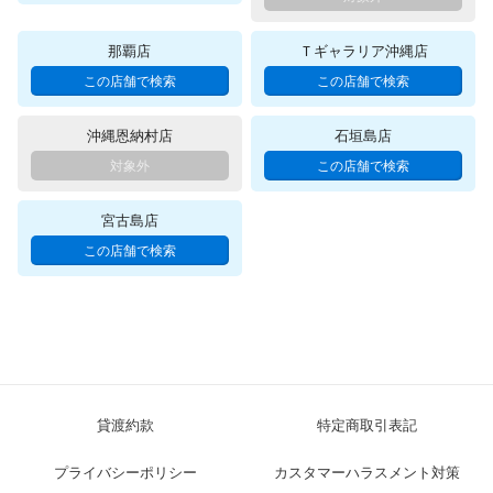
那覇店
Ｔギャラリア沖縄店
沖縄恩納村店
石垣島店
宮古島店
貸渡約款
特定商取引表記
プライバシーポリシー
カスタマーハラスメント対策