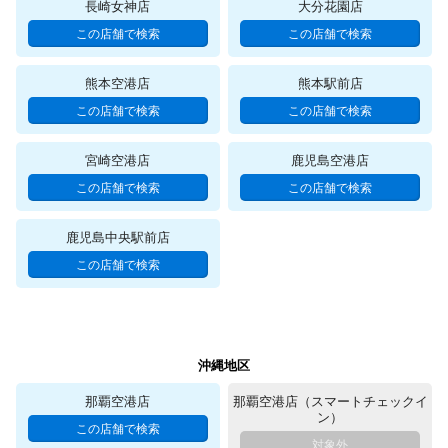
長崎女神店
大分花園店
熊本空港店
熊本駅前店
宮崎空港店
鹿児島空港店
鹿児島中央駅前店
沖縄地区
那覇空港店
那覇空港店（スマートチェックイ
ン）