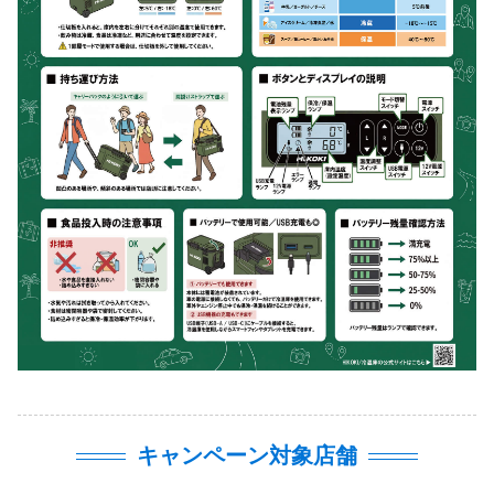
キャンペーン対象店舗