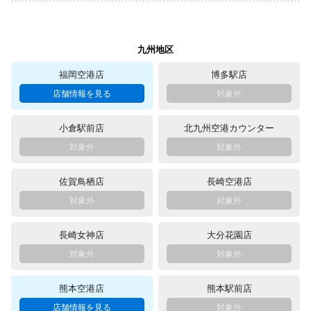
九州地区
福岡空港店
博多駅店
小倉駅前店
北九州空港カウンター
佐賀鳥栖店
長崎空港店
長崎女神店
大分花園店
熊本空港店
熊本駅前店