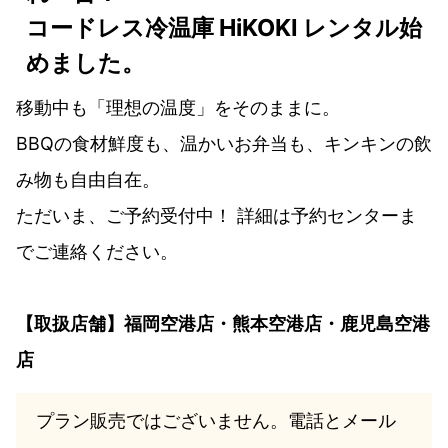
コードレス冷温庫 HiKOKI レンタル始
めました。
移動中も「理想の温度」をそのままに。
BBQの食材鮮度も、温かいお弁当も、キンキンの飲
み物も自由自在。
ただいま、ご予約受付中！ 詳細は予約センターま
でご連絡ください。
【取扱店舗】福岡空港店・熊本空港店・鹿児島空港
店
プラン販売ではございません。電話とメール