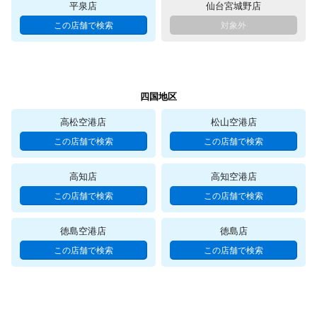
平泉店
仙台宮城野店
四国地区
高松空港店
松山空港店
高知店
高知空港店
徳島空港店
徳島店