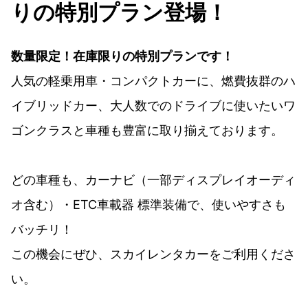
りの特別プラン登場！
数量限定！
在庫限りの特別プラン
です！
人気の軽乗用車・コンパクトカーに、燃費抜群のハ
イブリッドカー、大人数でのドライブに使いたいワ
ゴンクラスと車種も豊富に取り揃えております。
どの車種も、カーナビ（一部ディスプレイオーディ
オ含む）・ETC車載器 標準装備で、使いやすさも
バッチリ！
この機会にぜひ、スカイレンタカーをご利用くださ
い。