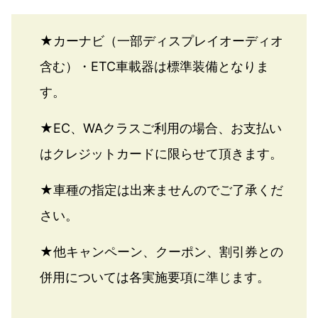
★カーナビ（一部ディスプレイオーディオ
含む）・ETC車載器は標準装備となりま
す。
★EC、WAクラスご利用の場合、お支払い
はクレジットカードに限らせて頂きます。
★車種の指定は出来ませんのでご了承くだ
さい。
★他キャンペーン、クーポン、割引券との
併用については各実施要項に準じます。