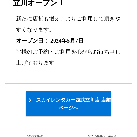
立川オープン！
新たに店舗も増え、よりご利用して頂きや
すくなります。
オープン日： 2024年5月7日
皆様のご予約・ご利用を心からお待ち申し
上げております。

スカイレンタカー西武立川店 店舗
ページへ
貸渡約款
特定商取引表記