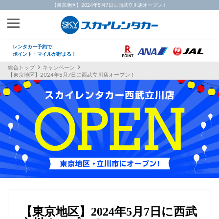
【東京地区】2024年5月7日に西武立川店オープン！
レンタカー予約で
ポイント・マイルが貯まる！
総合トップ
キャンペーン
【東京地区】2024年5月7日に西武立川店オープン！
【東京地区】2024年5月7日に西武