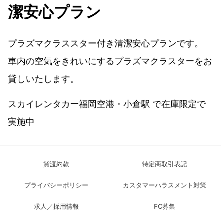
潔安心プラン
プラズマクラススター付き清潔安心プランです。
車内の空気をきれいにするプラズマクラスターをお
貸しいたします。
スカイレンタカー福岡空港・小倉駅 で在庫限定で
実施中
貸渡約款
特定商取引表記
プライバシーポリシー
カスタマーハラスメント対策
求人／採用情報
FC募集