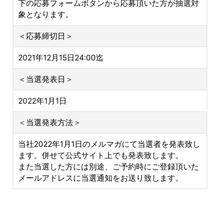
下の応募フォームボタンから応募頂いた方が抽選対
象となります。
＜応募締切日＞
2021年12月15日24:00迄
＜当選発表日＞
2022年1月1日
＜当選発表方法＞
当社2022年1月1日のメルマガにて当選者を発表致し
ます。併せて公式サイト上でも発表致します。
また当選した方には別途、ご予約時にご登録頂いた
メールアドレスに当選通知をお送り致します。