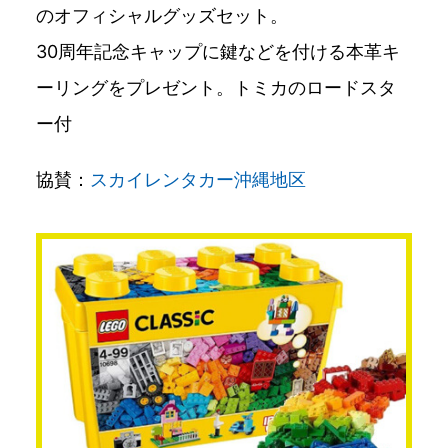
のオフィシャルグッズセット。
30周年記念キャップに鍵などを付ける本革キ
ーリングをプレゼント。トミカのロードスタ
ー付
協賛：
スカイレンタカー沖縄地区