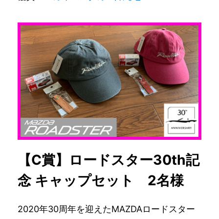
【C賞】ロードスター30th記
念 キャップセット 2名様
2020年30周年を迎えたMAZDAロードスター