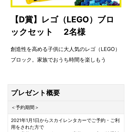
【D賞】レゴ（LEGO）ブロ
ックセット 2名様
創造性を高める子供に大人気のレゴ（LEGO）
ブロック。家族でおうち時間を楽しもう
プレゼント概要
＜予約期間＞
2021年1月1日からスカイレンタカーでご予約・ご利
用をされた方で