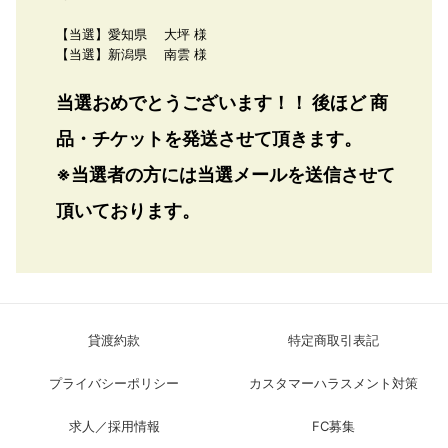
【当選】愛知県 大坪 様
【当選】新潟県 南雲 様
当選おめでとうございます！！ 後ほど 商
品・チケットを発送させて頂きます。
※当選者の方には当選メールを送信させて
頂いております。
貸渡約款
特定商取引表記
プライバシーポリシー
カスタマーハラスメント対策
求人／採用情報
FC募集