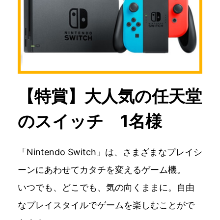
【特賞】大人気の任天堂
のスイッチ 1名様
「Nintendo Switch」は、さまざまなプレイシ
ーンにあわせてカタチを変えるゲーム機。
いつでも、どこでも、気の向くままに。自由
なプレイスタイルでゲームを楽しむことがで