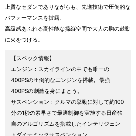
上質なセダンでありながらも、先進技術で圧倒的な
パフォーマンスを披露。
高級感あふれる高性能な操縦空間で大人の胸の鼓動
に火をつける。
【スペック情報】
エンジン：スカイラインの中でも唯一の
400PSの圧倒的なエンジンを搭載。最強
400PSの刺激を身にまとう。
サスペンション：クルマの挙動に対して約100
分の1秒の素早さで最適制御を実施する日産独
自のアルゴリズムを搭載したインテリジェン
トダイナミックサスペンション。