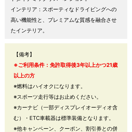
インテリア：スポーティなドライビングへの
高い機能性と、プレミアムな質感を融合させ
たインテリア。
【備考】
※ご利用条件：免許取得後3年以上かつ21歳
以上の方
※燃料はハイオクになります。
※スポーツ走行等はお止めください。
※カーナビ（一部ディスプレイオーディオ含
む）・ETC車載器は標準装備となります。
※他キャンペーン、クーポン、割引券との併