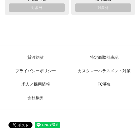
貸渡約款
特定商取引表記
プライバシーポリシー
カスタマーハラスメント対策
求人／採用情報
FC募集
会社概要