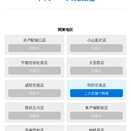
関東地区
水戸駅南口店
小山喜沢店
宇都宮若松原店
大宮西店
成田空港店
羽田空港店
西武立川店
東戸塚駅前店
平塚田村店
相模原店