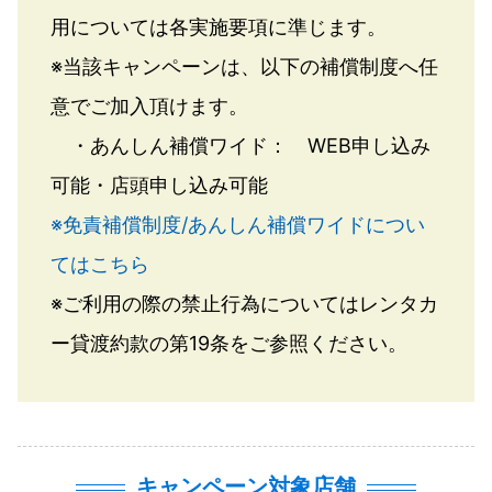
用については各実施要項に準じます。
※当該キャンペーンは、以下の補償制度へ任
意でご加入頂けます。
・あんしん補償ワイド： WEB申し込み
可能・店頭申し込み可能
※免責補償制度/あんしん補償ワイドについ
てはこちら
※ご利用の際の禁止行為についてはレンタカ
ー貸渡約款の第19条をご参照ください。
キャンペーン対象店舗