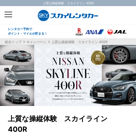
上質な操縦体験 スカイライン 400R
レンタカー予約で
ポイント・マイルが貯まる！
総合トップ
キャンペーン
上質な操縦体験 スカイライン 400R
上質な操縦体験 スカイライン
400R