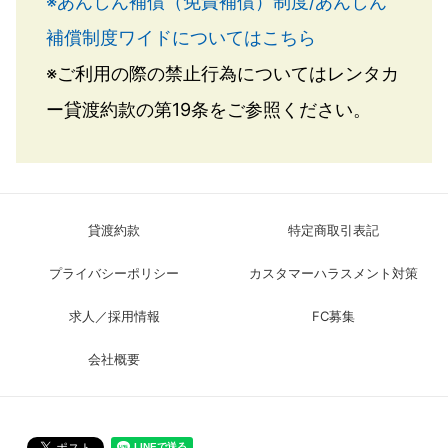
※あんしん補償（免責補償）制度/あんしん
補償制度ワイドについてはこちら
※ご利用の際の禁止行為についてはレンタカ
ー貸渡約款の第19条をご参照ください。
貸渡約款
特定商取引表記
プライバシーポリシー
カスタマーハラスメント対策
求人／採用情報
FC募集
会社概要