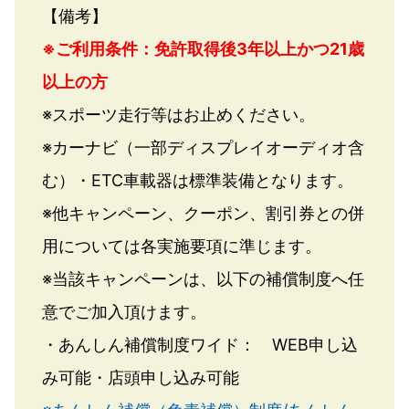
【備考】
※ご利用条件：免許取得後3年以上かつ21歳
以上の方
※スポーツ走行等はお止めください。
※カーナビ（一部ディスプレイオーディオ含
む）・ETC車載器は標準装備となります。
※他キャンペーン、クーポン、割引券との併
用については各実施要項に準じます。
※当該キャンペーンは、以下の補償制度へ任
意でご加入頂けます。
・あんしん補償制度ワイド： WEB申し込
み可能・店頭申し込み可能