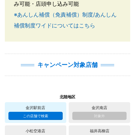
み可能・店頭申し込み可能
※あんしん補償（免責補償）制度/あんしん
補償制度ワイドについてはこちら
キャンペーン対象店舗
北陸地区
金沢駅前店
金沢南店
小松空港店
福井高柳店