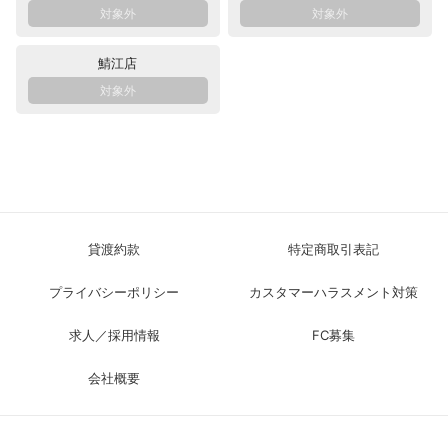
鯖江店
貸渡約款
特定商取引表記
プライバシーポリシー
カスタマーハラスメント対策
求人／採用情報
FC募集
会社概要