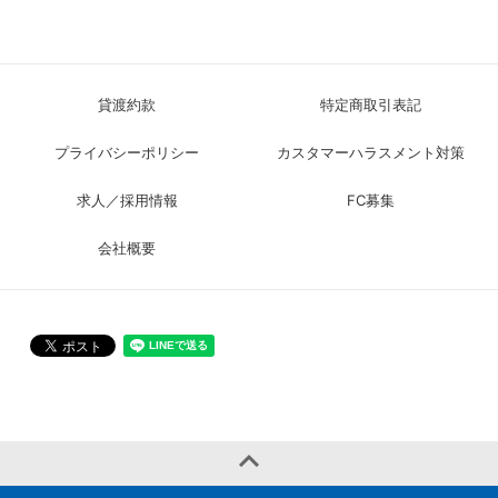
貸渡約款
特定商取引表記
プライバシーポリシー
カスタマーハラスメント対策
求人／採用情報
FC募集
会社概要
