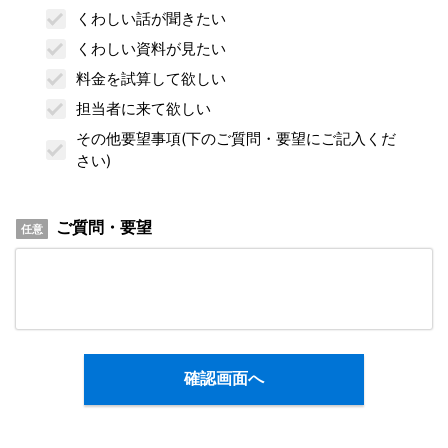
くわしい話が聞きたい
くわしい資料が見たい
料金を試算して欲しい
担当者に来て欲しい
その他要望事項(下のご質問・要望にご記入くだ
さい)
ご質問・要望