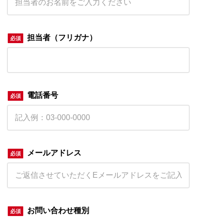
担当者（フリガナ）
電話番号
メールアドレス
お問い合わせ種別