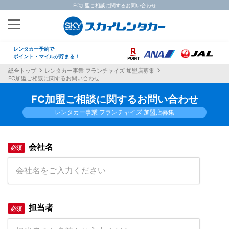
FC加盟ご相談に関するお問い合わせ
レンタカー予約で
ポイント・マイルが貯まる！
総合トップ
レンタカー事業 フランチャイズ 加盟店募集
FC加盟ご相談に関するお問い合わせ
FC加盟ご相談に関するお問い合わせ
レンタカー事業 フランチャイズ 加盟店募集
会社名
担当者