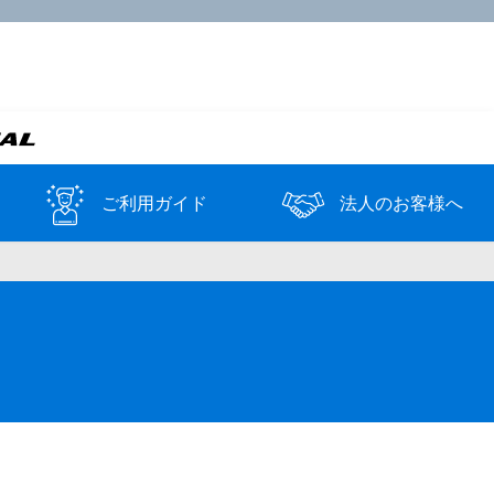
ご利用ガイド
法人のお客様へ