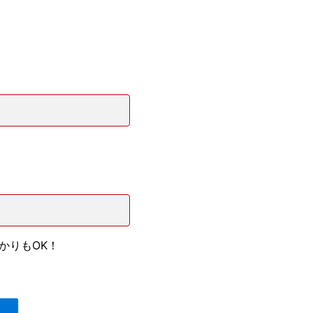
かりもOK！