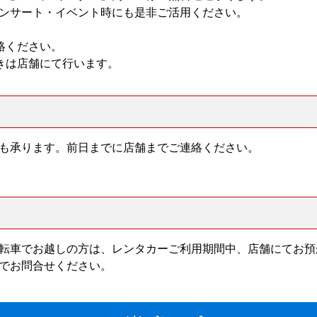
ンサート・イベント時にも是非ご活用ください。
絡ください。
きは店舗にて行います。
も承ります。前日までに店舗までご連絡ください。
転車でお越しの方は、レンタカーご利用期間中、店舗にてお預
でお問合せください。