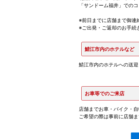
「サンドーム福井」でのコ
※前日までに店舗まで御連
※ご出発・ご返却のお手続
鯖江市内のホテルなど
鯖江市内のホテルへの送迎
お車等でのご来店
店舗までお車・バイク・自
ご希望の際は事前に店舗ま