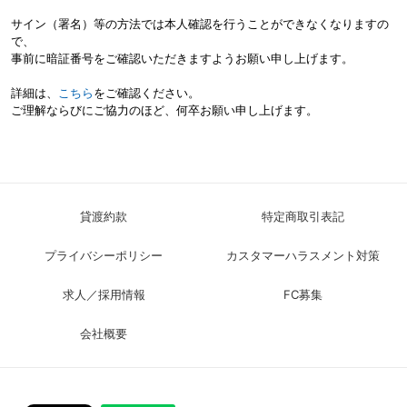
サイン（署名）等の方法では本人確認を行うことができなくなりますの
で、
事前に暗証番号をご確認いただきますようお願い申し上げます。
詳細は、
こちら
をご確認ください。
ご理解ならびにご協力のほど、何卒お願い申し上げます。
貸渡約款
特定商取引表記
プライバシーポリシー
カスタマーハラスメント対策
求人／採用情報
FC募集
会社概要