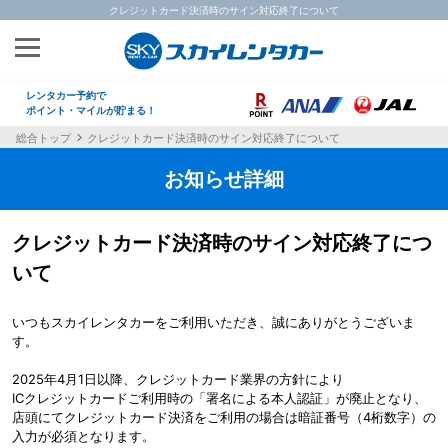
クレジットカード決済時のサイン対応終了について
レンタカー予約で
ポイント・マイルが貯まる！
総合トップ
クレジットカード決済時のサイン対応終了について
お知らせ詳細
クレジットカード決済時のサイン対応終了につ
いて
いつもスカイレンタカーをご利用いただき、誠にありがとうございま
す。
2025年4月1日以降、クレジットカード業界の方針により
ICクレジットカードご利用時の「署名による本人認証」が廃止となり、
店頭にてクレジットカード決済をご利用の場合は暗証番号（4桁数字）の
入力が必須となります。