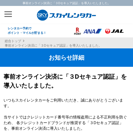
事前オンライン決済に「３Dセキュア認証」を導入いたしました。
レンタカー予約で
ポイント・マイルが貯まる！
総合トップ
事前オンライン決済に「３Dセキュア認証」を導入いたしました。
お知らせ詳細
事前オンライン決済に「３Dセキュア認証」を
導入いたしました。
いつもスカイレンタカーをご利用いただき、誠にありがとうございま
す。
当サイトではクレジットカード番号等の情報盗用による不正利用を防ぐ
ため、 各クレジットカードブランドが推奨する「３Dセキュア認証」
を、事前オンライン決済に導入いたしました。