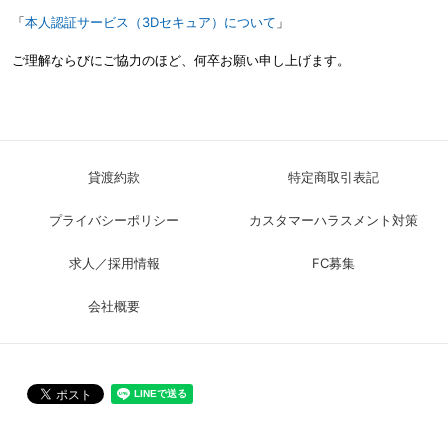
「
本人認証サービス（3Dセキュア）について
」
ご理解ならびにご協力のほど、何卒お願い申し上げます。
貸渡約款
特定商取引表記
プライバシーポリシー
カスタマーハラスメント対策
求人／採用情報
FC募集
会社概要