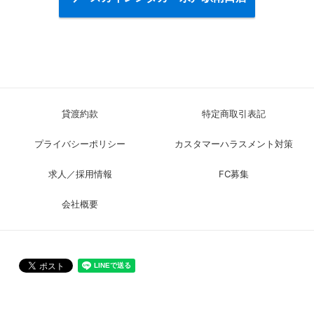
貸渡約款
特定商取引表記
プライバシーポリシー
カスタマーハラスメント対策
求人／採用情報
FC募集
会社概要