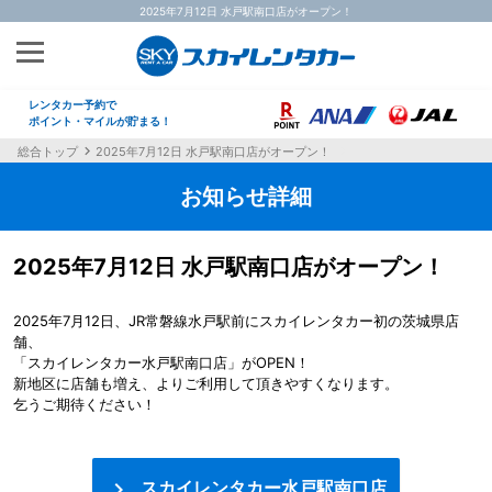
2025年7月12日 水戸駅南口店がオープン！
レンタカー予約で
ポイント・マイルが貯まる！
総合トップ
2025年7月12日 水戸駅南口店がオープン！
お知らせ詳細
2025年7月12日 水戸駅南口店がオープン！
2025年7月12日、JR常磐線水戸駅前にスカイレンタカー初の茨城県店
舗、
「スカイレンタカー水戸駅南口店」がOPEN！
新地区に店舗も増え、よりご利用して頂きやすくなります。
乞うご期待ください！

スカイレンタカー水戸駅南口店