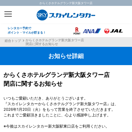
からくさホテルグランデ新大阪タワー店
閉店に関するお知らせ
レンタカー予約で
ポイント・マイルが貯まる！
からくさホテルグランデ新大阪タワー店
総合トップ
閉店に関するお知らせ
お知らせ詳細
からくさホテルグランデ新大阪タワー店
閉店に関するお知らせ
いつもご愛顧いただき、ありがとうございます。
『スカイレンタカーからくさホテルグランデ新大阪タワー店』は、
2026年1月20日（火）をもって営業を終了させていただきます。
これまでご愛顧頂きましたことに、心より感謝申し上げます。
※今後はスカイレンタカー新大阪駅東口店をご利用ください。