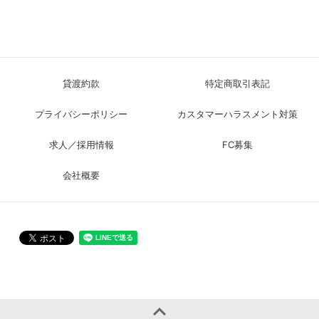
貸渡約款
特定商取引表記
プライバシーポリシー
カスタマーハラスメント対策
求人／採用情報
FC募集
会社概要
