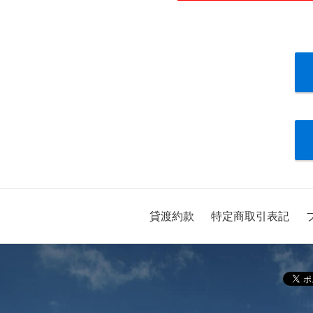
貸渡約款
特定商取引表記