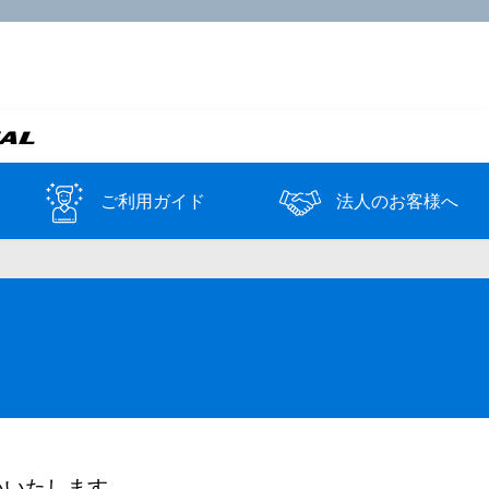
ご利用ガイド
法人のお客様へ
いいたします。