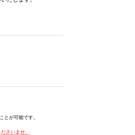
ことが可能です。
くださいませ。