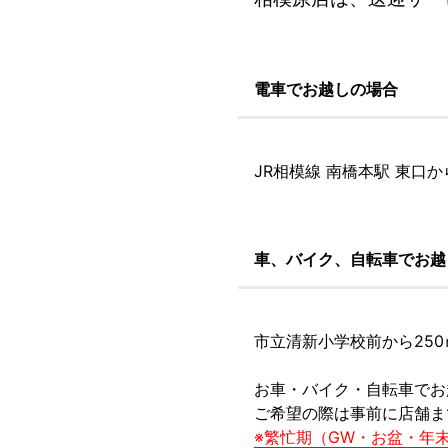
電車でお越しの場合
JR相模線 南橋本駅 東口か
車、バイク、自転車でお越
市立清新小学校前から250
お車・バイク・自転車でお
ご希望の際は事前に店舗ま
※繁忙期（GW・お盆・年