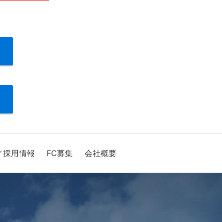
／採用情報
FC募集
会社概要