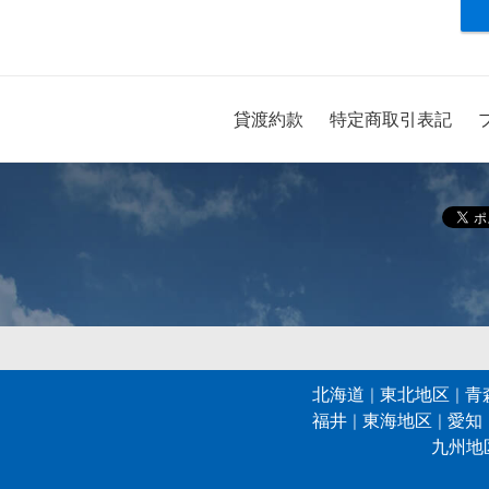
貸渡約款
特定商取引表記
北海道
東北地区
青
福井
東海地区
愛知
九州地