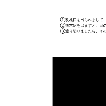
①改札口を出られまして、
②熊本駅を出ますと、目の
③渡り切りましたら、その