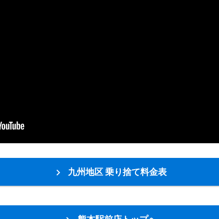
九州地区 乗り捨て料金表
