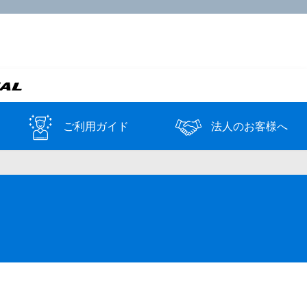
ご利用ガイド
法人のお客様へ