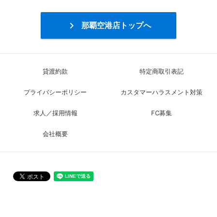

那覇空港店トップへ
貸渡約款
特定商取引表記
プライバシーポリシー
カスタマーハラスメント対策
求人／採用情報
FC募集
会社概要