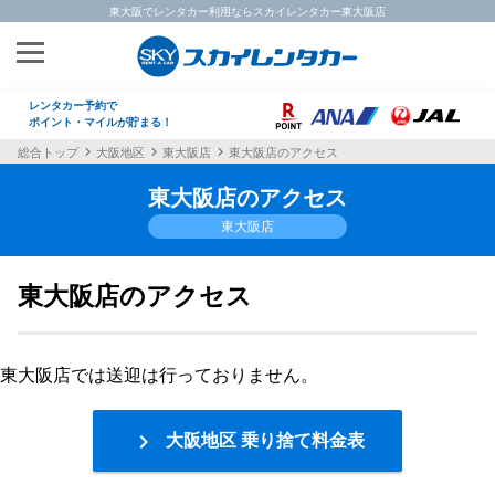
東大阪でレンタカー利用ならスカイレンタカー東大阪店
レンタカー予約で
ポイント・マイルが貯まる！
総合トップ
大阪地区
東大阪店
東大阪店のアクセス
東大阪店のアクセス
東大阪店
東大阪店のアクセス
東大阪店では送迎は行っておりません。

大阪地区 乗り捨て料金表