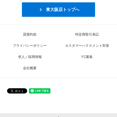

東大阪店トップへ
貸渡約款
特定商取引表記
プライバシーポリシー
カスタマーハラスメント対策
求人／採用情報
FC募集
会社概要