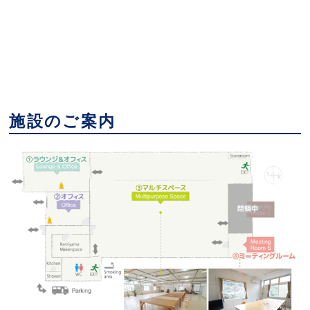
施設のご案内