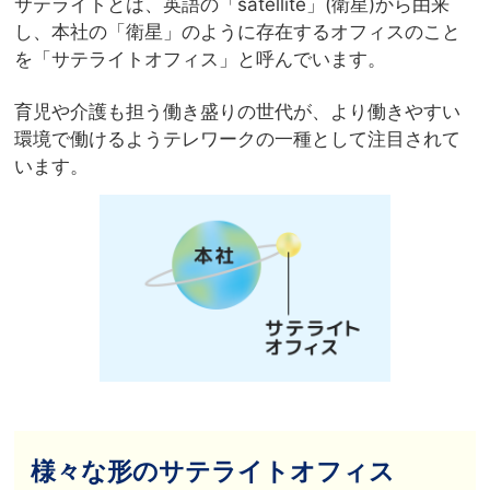
サテライトとは、英語の「satellite」(衛星)から由来
し、本社の「衛星」のように存在するオフィスのこと
を「サテライトオフィス」と呼んでいます。
育児や介護も担う働き盛りの世代が、より働きやすい
環境で働けるようテレワークの一種として注目されて
います。
様々な形のサテライトオフィス