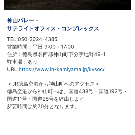
神山バレー・
サテライトオフィス・コンプレックス
TEL:050-2024-4385
営業時間：平日 9:00～17:00
住所：徳島県名西郡神山町下分字地野49-1
駐車場：あり
URL:
https://www.in-kamiyama.jp/kvsoc/
＜JR徳島空港から神山町へのアクセス＞
徳島空港から神山町へは、国道438号・国道192号・
国道11号・国道28号を経由します。
所要時間は約70分となります。