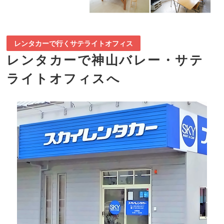
レンタカーで行くサテライトオフィス
レンタカーで神山バレー・サテ
ライトオフィスへ