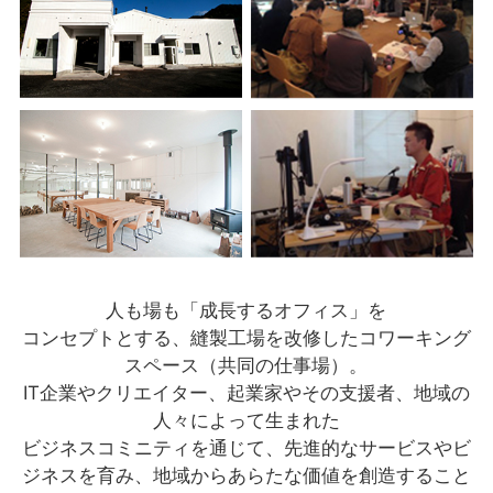
人も場も「成長するオフィス」を
コンセプトとする、
縫製工場を改修したコワーキング
スペース（共同の仕事場）。
IT企業やクリエイター、起業家やその支援者、地域の
人々によって生まれた
ビジネスコミニティを通じて、先進的なサービスやビ
ジネスを育み、
地域からあらたな価値を創造すること