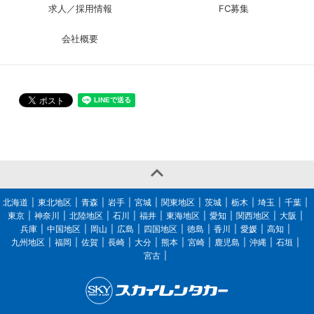
求人／採用情報
FC募集
会社概要

北海道
東北地区
青森
岩手
宮城
関東地区
茨城
栃木
埼玉
千葉
東京
神奈川
北陸地区
石川
福井
東海地区
愛知
関西地区
大阪
兵庫
中国地区
岡山
広島
四国地区
徳島
香川
愛媛
高知
九州地区
福岡
佐賀
長崎
大分
熊本
宮崎
鹿児島
沖縄
石垣
宮古