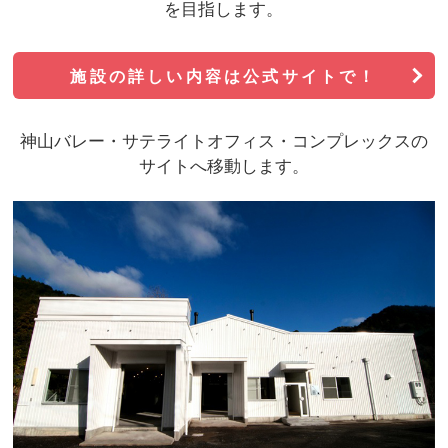
を目指します。
施設の詳しい内容は公式サイトで
！
神山バレー・サテライトオフィス・コンプレックスの
サイトへ移動します。