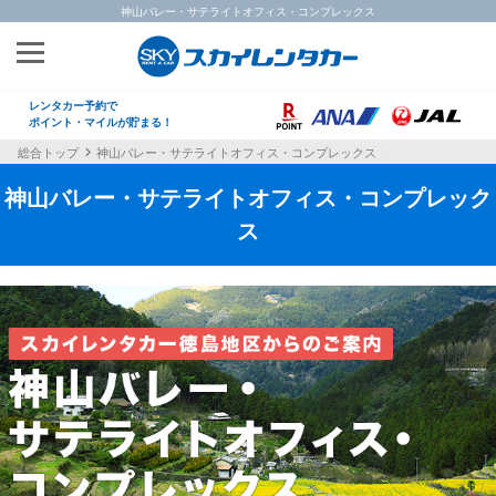
神山バレー・サテライトオフィス・コンプレックス
レンタカー予約で
ポイント・マイルが貯まる！
総合トップ
神山バレー・サテライトオフィス・コンプレックス
神山バレー・サテライトオフィス・コンプレック
ス