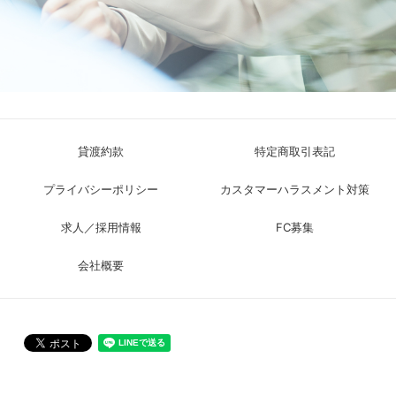
貸渡約款
特定商取引表記
プライバシーポリシー
カスタマーハラスメント対策
求人／採用情報
FC募集
会社概要