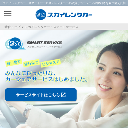
「スカイレンタカー・スマートサービス」レンタカーの品質とカーシェアの便利さを兼ね備えた新しいレンタカーの形
総合トップ
スカイレンタカー・スマートサービス
サービスサイトはこちら