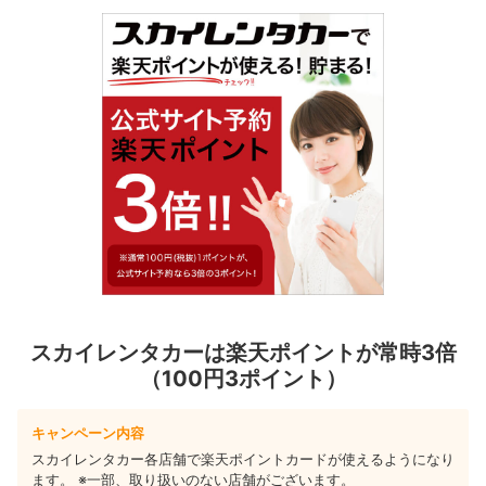
スカイレンタカーは楽天ポイントが常時3倍
（100円3ポイント）
キャンペーン内容
スカイレンタカー各店舗で楽天ポイントカードが使えるようになり
ます。 ※一部、取り扱いのない店舗がございます。