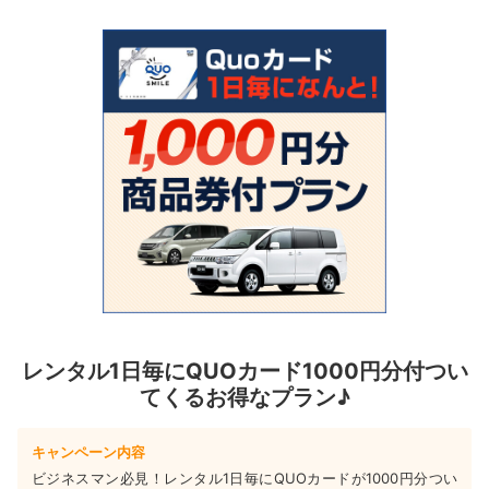
レンタル1日毎にQUOカード1000円分付つい
てくるお得なプラン♪
キャンペーン内容
ビジネスマン必見！レンタル1日毎にQUOカードが1000円分つい