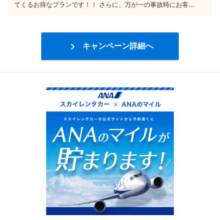
てくるお得なプランです！！ さらに、万が一の事故時にお客...

キャンペーン詳細へ