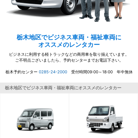
栃木地区でビジネス車両・福祉車両に
オススメのレンタカー
ビジネスに利用する軽トラックなどの商用車を取り揃えています。
ご不明点ございましたら、予約センターまでお電話下さい。
栃木予約センター
0285-24-2000
受付時間09:00～18:00 年中無休
栃木地区でビジネス車両・福祉車両にオススメのレンタカー