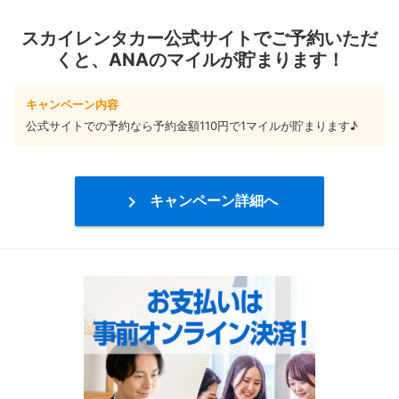
スカイレンタカー公式サイトでご予約いただ
くと、ANAのマイルが貯まります！
キャンペーン内容
公式サイトでの予約なら予約金額110円で1マイルが貯まります♪

キャンペーン詳細へ