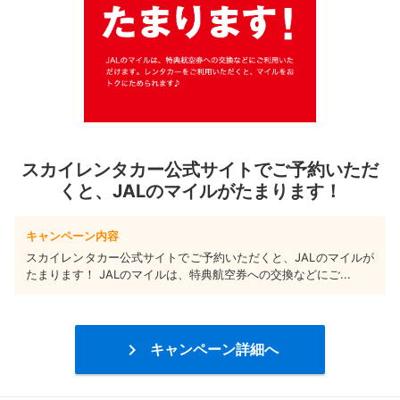
スカイレンタカー公式サイトでご予約いただ
くと、JALのマイルがたまります！
キャンペーン内容
スカイレンタカー公式サイトでご予約いただくと、JALのマイルが
たまります！ JALのマイルは、特典航空券への交換などにご...

キャンペーン詳細へ