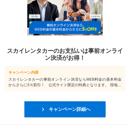
スカイレンタカーのお支払いは事前オンライ
ン決済がお得！
キャンペーン内容
スカイレンタカーの事前オンライン決済ならWEB料金の基本料金
からさらに5％割引！ 公式サイト限定の特典となります。 現地...

キャンペーン詳細へ