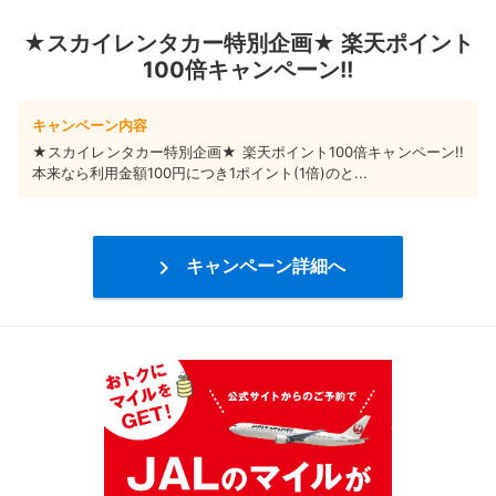
★スカイレンタカー特別企画★ 楽天ポイント
100倍キャンペーン!!
キャンペーン内容
★スカイレンタカー特別企画★ 楽天ポイント100倍キャンペーン!!
本来なら利用金額100円につき1ポイント(1倍)のと...

キャンペーン詳細へ