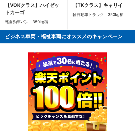
【VOKクラス】ハイゼッ
【TKクラス】キャリイ
トカーゴ
軽自動車トラック 350kg積
軽自動車バン 350kg積
ビジネス車両・福祉車両にオススメのキャンペーン