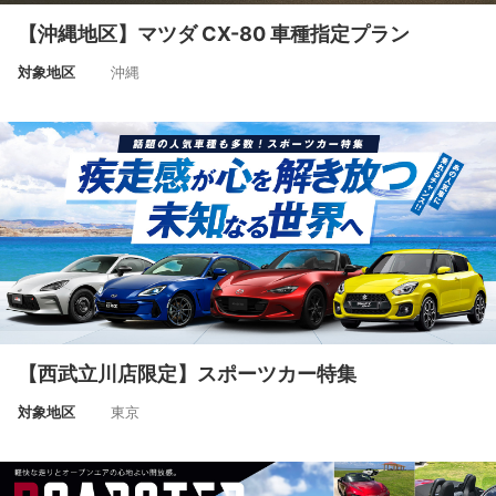
【沖縄地区】マツダ CX-80 車種指定プラン
対象地区
沖縄
【西武立川店限定】スポーツカー特集
対象地区
東京