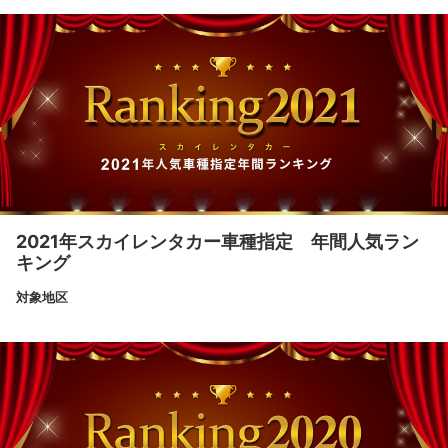
2021年スカイレンタカー車種指定 年間人気ラン
キング
対象地区