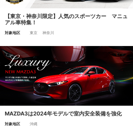
【東京・神奈川限定】人気のスポーツカー マニュ
アル車特集！
対象地区
東京 神奈川
MAZDA3は2024年モデルで室内安全装備を強化
対象地区
沖縄