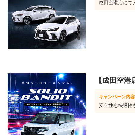
成田空港店にて人気
【成田空港
キャンペーン内容
安全性も快適性も