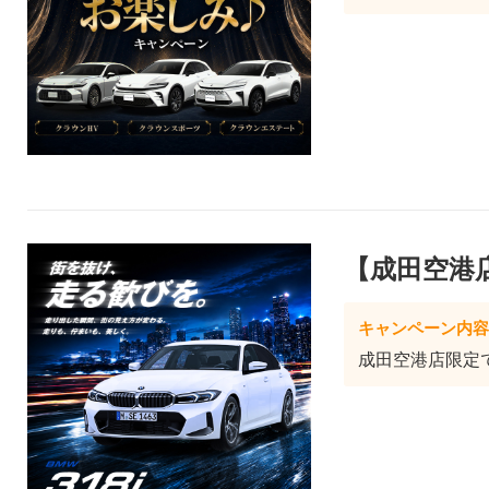
【成田空港店
キャンペーン内容
成田空港店限定で