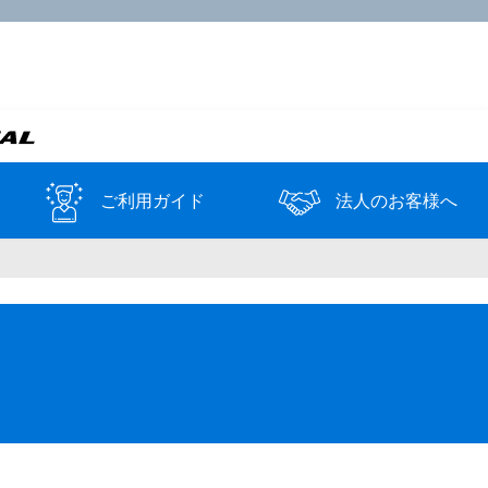
ご利用ガイド
法人のお客様へ