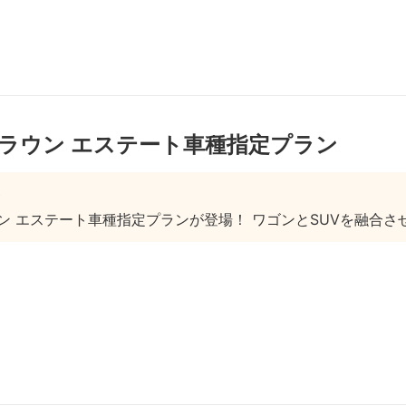
 クラウン エステート車種指定プラン
ラウン エステート車種指定プランが登場！ ワゴンとSUVを融合さ