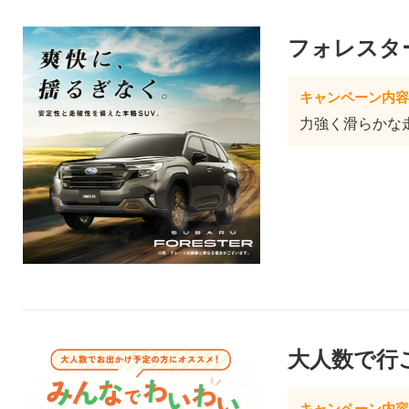
フォレスタ
キャンペーン内容
力強く滑らかな
大人数で行こ
キャンペーン内容