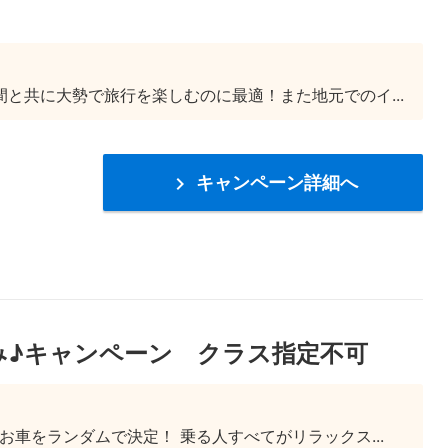
と共に大勢で旅行を楽しむのに最適！また地元でのイ...
キャンペーン詳細へ

み♪キャンペーン クラス指定不可
車をランダムで決定！ 乗る人すべてがリラックス...