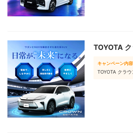
TOYOTA
キャンペーン内容
TOYOTA ク