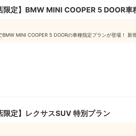
定】BMW MINI COOPER 5 DOO
MW MINI COOPER 5 DOORの車種指定プランが登場！ 
店限定】レクサスSUV 特別プラン