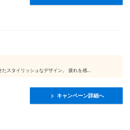
せたスタイリッシュなデザイン。 疲れを感...
キャンペーン詳細へ
