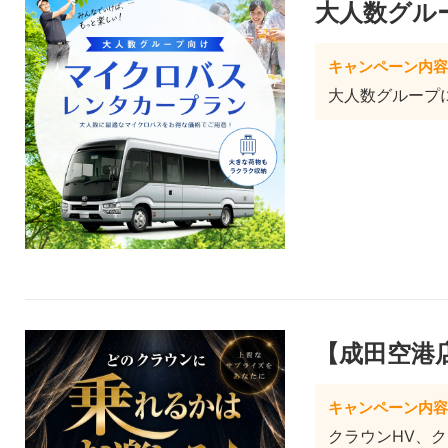
大人数グル
キャンペーン内容
大人数グループ
【成田空港
キャンペーン内容
クラウンHV、