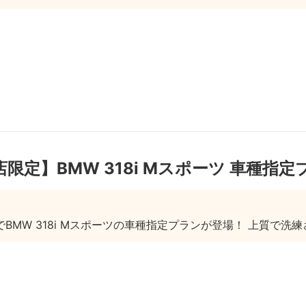
限定】BMW 318i Mスポーツ 車種指定
BMW 318i Mスポーツの車種指定プランが登場！ 上質で洗練