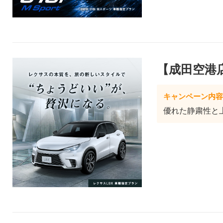
【成田空港
キャンペーン内容
優れた静粛性と