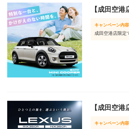
【成田空港店限
キャンペーン内容
成田空港店限定でB
【成田空港
キャンペーン内容