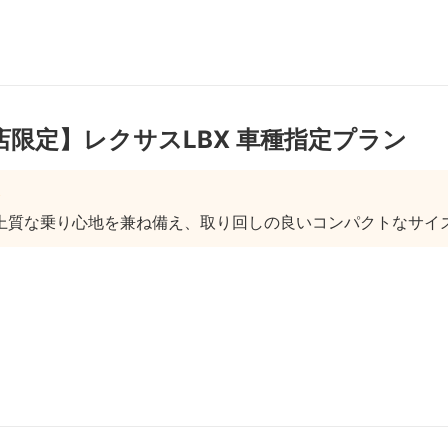
店限定】レクサスLBX 車種指定プラン
上質な乗り心地を兼ね備え、取り回しの良いコンパクトなサイズ感