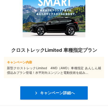
クロストレックLimited 車種指定プラン
キャンペーン内容
新型クロストレックLimited 4WD（AWD）車種指定 あんしん補
償込みプラン登場！水平対向エンジンと電動技術を組み...

キャンペーン詳細へ