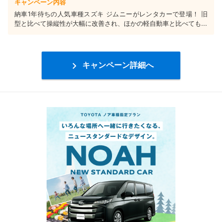
キャンペーン内容
納車1年待ちの人気車種スズキ ジムニーがレンタカーで登場！ 旧
型と比べて操縦性が大幅に改善され、ほかの軽自動車と比べても...

キャンペーン詳細へ