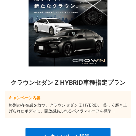
クラウンセダン Z HYBRID車種指定プラン
キャンペーン内容
格別の存在感を放つ、クラウンセダン Z HYBRID。 美しく磨き上
げられたボディに、開放感あふれるパノラマルーフを標準...