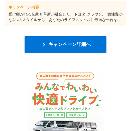
キャンペーン内容
受け継がれる伝統と革新が融合した、トヨタ クラウン。 個性豊か
な4つのスタイルから、あなたのライフスタイルに最適な一台を...

キャンペーン詳細へ