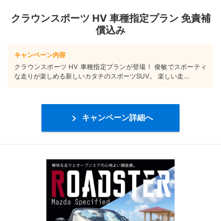
クラウンスポーツ HV 車種指定プラン 免責補
償込み
キャンペーン内容
クラウンスポーツ HV 車種指定プランが登場！ 俊敏でスポーティ
な走りが楽しめる新しいカタチのスポーツSUV。 楽しい走...

キャンペーン詳細へ