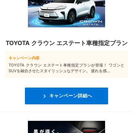
TOYOTA クラウン エステート車種指定プラン
キャンペーン内容
TOYOTA クラウン エステート車種指定プランが登場！ ワゴンと
SUVを融合させたスタイリッシュなデザイン。 疲れを感...

キャンペーン詳細へ