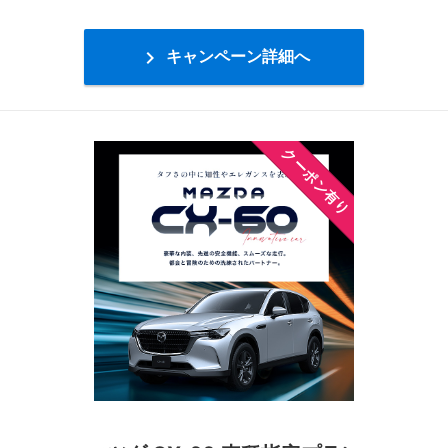

キャンペーン詳細へ
クーポン有り