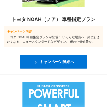
トヨタ NOAH（ノア） 車種指定プラン
キャンペーン内容
トヨタ NOAH車種指定プランが登場！ いろんな場所へ一緒に行き
たくなる、ニュースタンダードなデザイン。 優れた低燃費を...

キャンペーン詳細へ