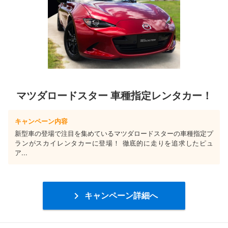
マツダロードスター 車種指定レンタカー！
キャンペーン内容
新型車の登場で注目を集めているマツダロードスターの車種指定プ
ランがスカイレンタカーに登場！ 徹底的に走りを追求したピュ
ア...

キャンペーン詳細へ