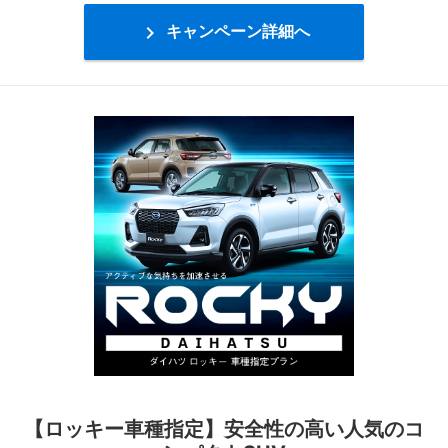

キャンペーン詳細へ
【ロッキー車種指定】安全性の高い人気のコ