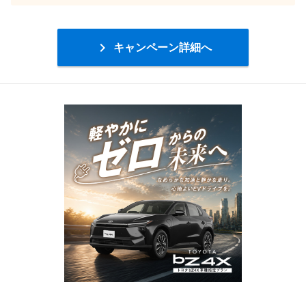

キャンペーン詳細へ