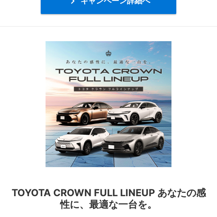

キャンペーン詳細へ
TOYOTA CROWN FULL LINEUP あなたの感
性に、最適な一台を。