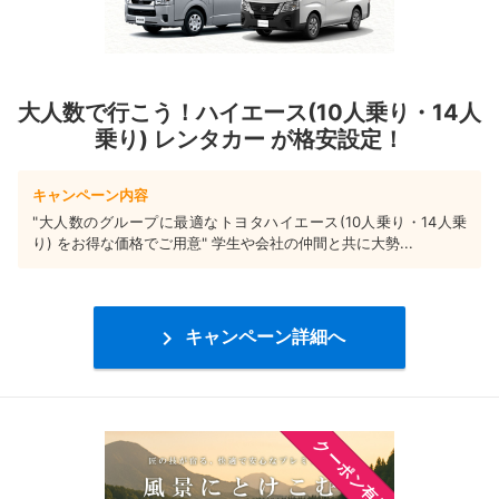
大人数で行こう！ハイエース(10人乗り・14人
乗り) レンタカー が格安設定！
キャンペーン内容
"大人数のグループに最適なトヨタハイエース(10人乗り・14人乗
り) をお得な価格でご用意" 学生や会社の仲間と共に大勢...

キャンペーン詳細へ
クーポン有り