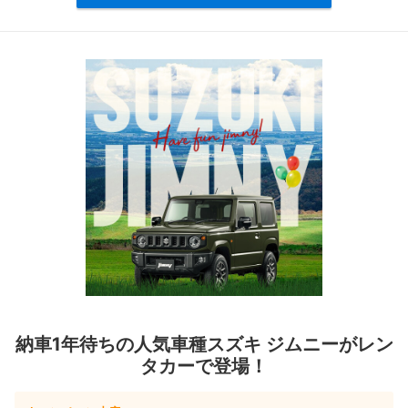
納車1年待ちの人気車種スズキ ジムニーがレン
タカーで登場！