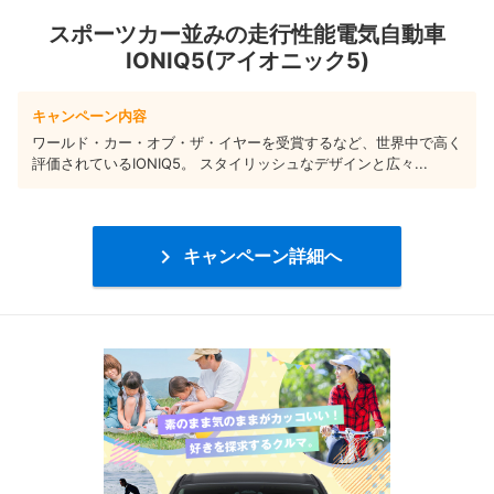
スポーツカー並みの走行性能電気自動車
IONIQ5(アイオニック5)
キャンペーン内容
ワールド・カー・オブ・ザ・イヤーを受賞するなど、世界中で高く
評価されているIONIQ5。 スタイリッシュなデザインと広々...

キャンペーン詳細へ