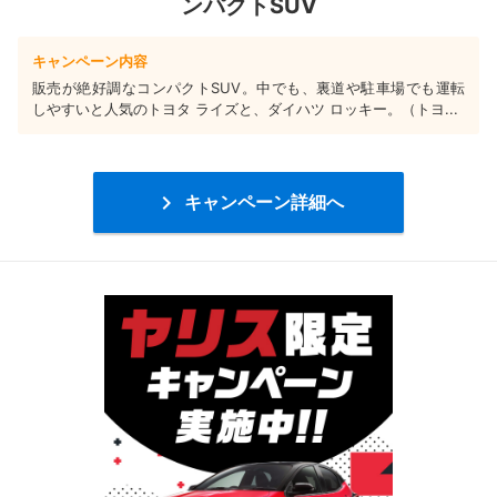
ンパクトSUV
キャンペーン内容
販売が絶好調なコンパクトSUV。中でも、裏道や駐車場でも運転
しやすいと人気のトヨタ ライズと、ダイハツ ロッキー。（トヨ...

キャンペーン詳細へ