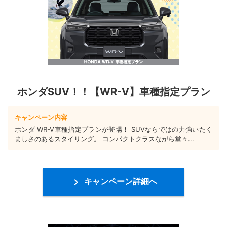
ホンダSUV！！【WR-V】車種指定プラン
キャンペーン内容
ホンダ WR-V車種指定プランが登場！ SUVならではの力強いたく
ましさのあるスタイリング。 コンパクトクラスながら堂々...

キャンペーン詳細へ