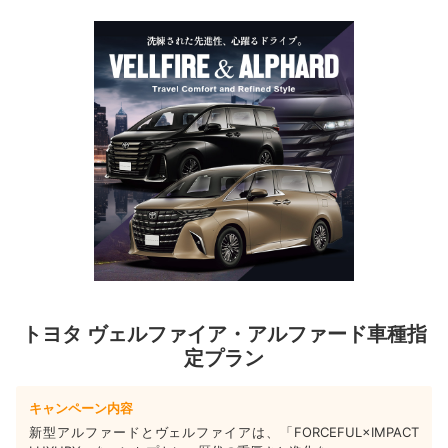
トヨタ ヴェルファイア・アルファード車種指
定プラン
キャンペーン内容
新型アルファードとヴェルファイアは、「FORCEFUL×IMPACT