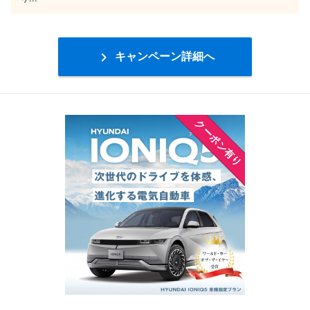

キャンペーン詳細へ
クーポン有り