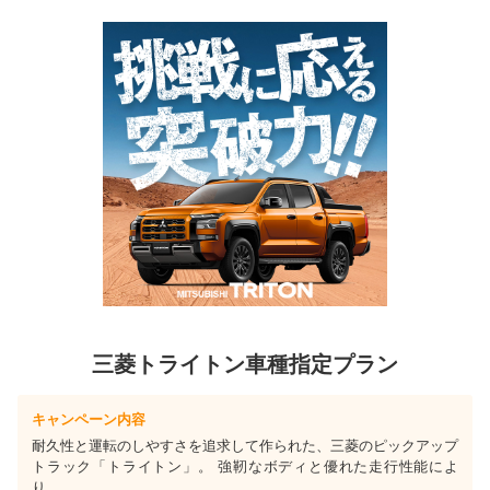
三菱トライトン車種指定プラン
キャンペーン内容
耐久性と運転のしやすさを追求して作られた、三菱のピックアップ
トラック「トライトン」。 強靭なボディと優れた走行性能によ
り...