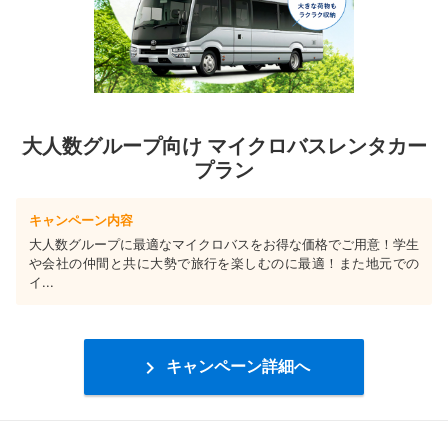
大人数グループ向け マイクロバスレンタカー
プラン
キャンペーン内容
大人数グループに最適なマイクロバスをお得な価格でご用意！学生
や会社の仲間と共に大勢で旅行を楽しむのに最適！また地元での
イ...

キャンペーン詳細へ