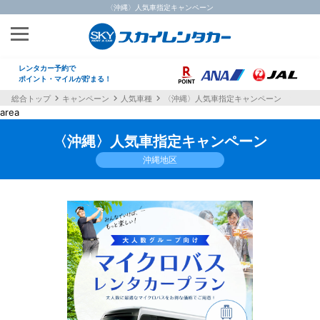
〈沖縄〉人気車指定キャンペーン
レンタカー予約で
ポイント・マイルが貯まる！
総合トップ
キャンペーン
人気車種
〈沖縄〉人気車指定キャンペーン
area
〈沖縄〉人気車指定キャンペーン
沖縄地区