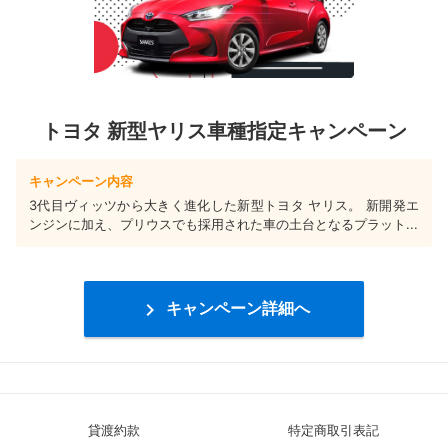
トヨタ 新型ヤリス車種指定キャンペーン
キャンペーン内容
3代目ヴィッツから大きく進化した新型トヨタ ヤリス。 新開発エ
ンジンに加え、プリウスでも採用された車の土台となるプラット...

キャンペーン詳細へ
貸渡約款
特定商取引表記