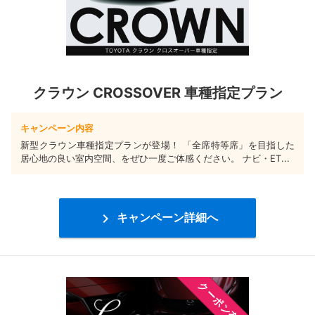
クラウン CROSSOVER 車種指定プラン
キャンペーン内容
新型クラウン車種指定プランが登場！ 「全席特等席」を目指した
居心地の良い室内空間、をぜひ一度ご体感ください。 ナビ・ET...

キャンペーン詳細へ
クーポン有り