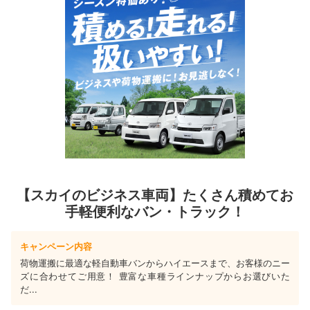
【スカイのビジネス車両】たくさん積めてお
手軽便利なバン・トラック！
キャンペーン内容
荷物運搬に最適な軽自動車バンからハイエースまで、お客様のニー
ズに合わせてご用意！ 豊富な車種ラインナップからお選びいた
だ...