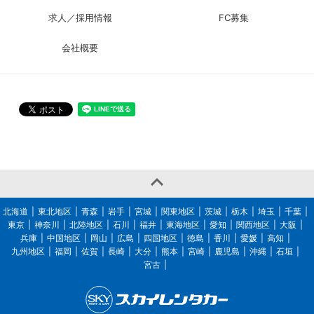
求人／採用情報
FC募集
会社概要

北海道
東北地区
青森
岩手
宮城
関東地区
茨城
栃木
埼玉
千葉
東京
神奈川
北陸地区
石川
福井
東海地区
愛知
関西地区
大阪
兵庫
中国地区
岡山
広島
四国地区
徳島
香川
愛媛
高知
九州地区
福岡
佐賀
長崎
大分
熊本
宮崎
鹿児島
沖縄
石垣
宮古