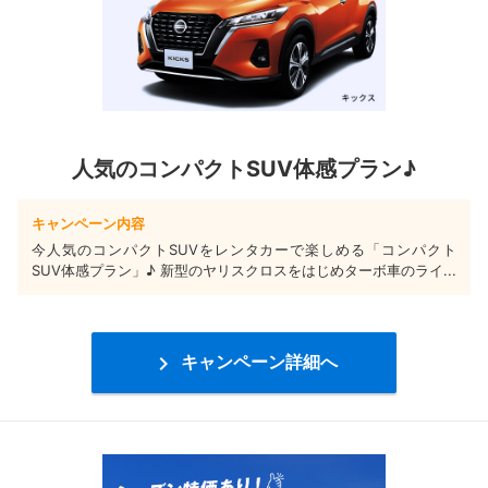
人気のコンパクトSUV体感プラン♪
キャンペーン内容
今人気のコンパクトSUVをレンタカーで楽しめる「コンパクト
SUV体感プラン」♪ 新型のヤリスクロスをはじめターボ車のライ...

キャンペーン詳細へ