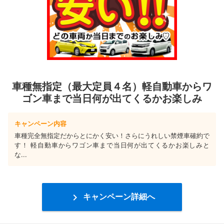
車種無指定（最大定員４名）軽自動車からワ
ゴン車まで当日何が出てくるかお楽しみ
キャンペーン内容
車種完全無指定だからとにかく安い！さらにうれしい禁煙車確約で
す！ 軽自動車からワゴン車まで当日何が出てくるかお楽しみと
な...

キャンペーン詳細へ