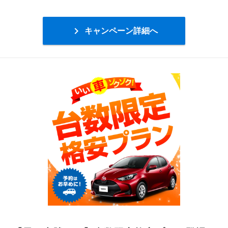

キャンペーン詳細へ