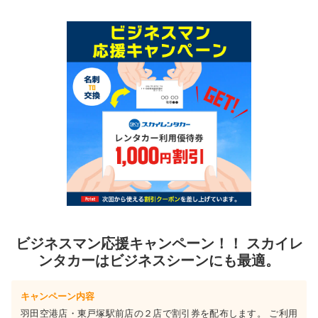
ビジネスマン応援キャンペーン！！ スカイレ
ンタカーはビジネスシーンにも最適。
キャンペーン内容
羽田空港店・東戸塚駅前店の２店で割引券を配布します。 ご利用