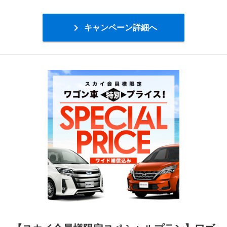

キャンペーン詳細へ