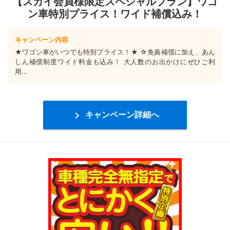
【スカイ会員様限定スペシャルプラン】ワゴ
ン車特別プライス！ワイド補償込み！
キャンペーン内容
★ワゴン車がいつでも特別プライス！★ ☆免責補償に加え、あん
しん補償制度ワイド料金も込み！ 大人数のお出かけにぜひご利
用...

キャンペーン詳細へ