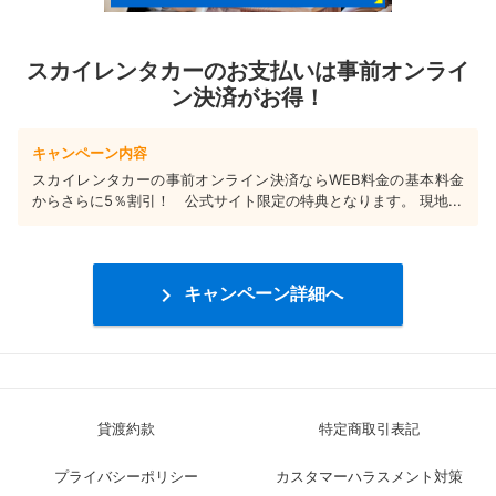
スカイレンタカーのお支払いは事前オンライ
ン決済がお得！
キャンペーン内容
スカイレンタカーの事前オンライン決済ならWEB料金の基本料金
からさらに5％割引！ 公式サイト限定の特典となります。 現地...

キャンペーン詳細へ
貸渡約款
特定商取引表記
プライバシーポリシー
カスタマーハラスメント対策