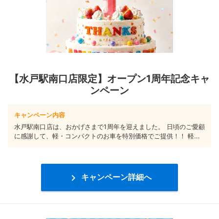
【水戸駅南口店限定】オープン1周年記念キャ
ンペーン
キャンペーン内容
水戸駅南口店は、おかげさまで1周年を迎えました。 日頃のご愛顧
に感謝して、軽・コンパクトのお車を特別価格でご提供！！ 軽...

キャンペーン詳細へ