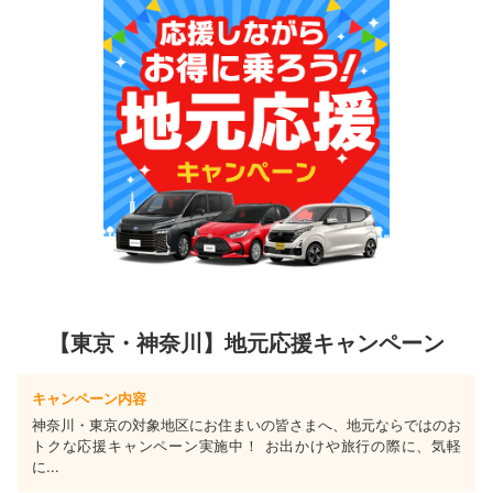
【東京・神奈川】地元応援キャンペーン
キャンペーン内容
神奈川・東京の対象地区にお住まいの皆さまへ、地元ならではのお
トクな応援キャンペーン実施中！ お出かけや旅行の際に、気軽
に...