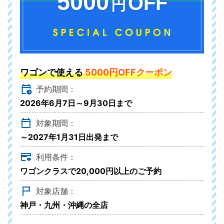
5000
OFF
円
ワゴンで使える
5000円OFFクーポン
予約期間：
2026年6月7日～9月30日まで
対象期間：
～2027年1月31日出発まで
利用条件：
ワゴンクラスで20,000円以上のご予約
対象店舗：
神戸・九州・沖縄の全店