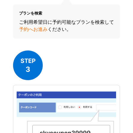
プランを検索
ご利用希望日に予約可能なプランを検索して
予約へお進み
ください。
STEP
3