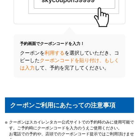
予約画面でクーポンコードを入力！
クーポンを
利用する
を選択していただき、コ
ピーした
クーポンコードを貼り付け、もしく
は入力
して、予約を完了してください。
クーポンご利用にあたっての注意事項
クーポンはスカイレンタカー公式サイトでの予約時のみに使用可能で
す。ご予約時にクーポンコードを入力のうえご使用ください。
お電話での予約や、店頭でのクーポンコード提示ではご利用頂けませ