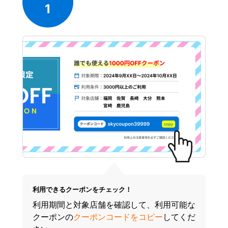
1
利用できるクーポンをチェック！
利用期間と対象店舗を確認して、利用可能な
クーポンの
クーポンコードをコピー
してくだ