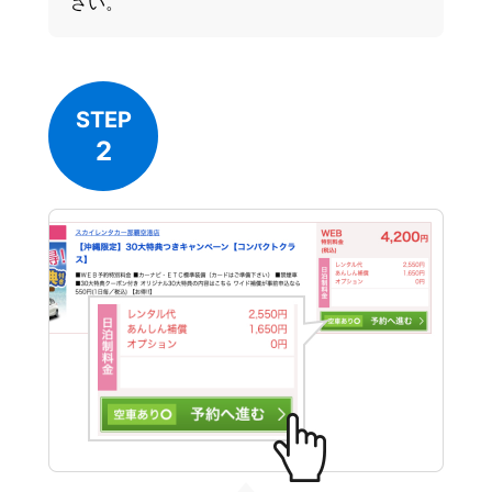
さい。
STEP
2