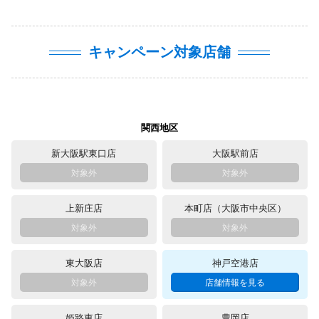
キャンペーン対象店舗
関西地区
新大阪駅東口店
大阪駅前店
上新庄店
本町店（大阪市中央区）
東大阪店
神戸空港店
姫路東店
豊岡店