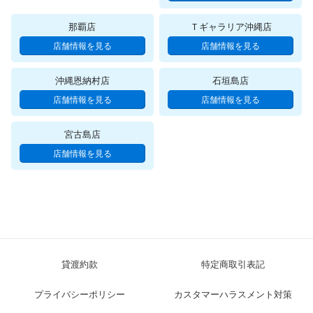
那覇店
Ｔギャラリア沖縄店
沖縄恩納村店
石垣島店
宮古島店
貸渡約款
特定商取引表記
プライバシーポリシー
カスタマーハラスメント対策