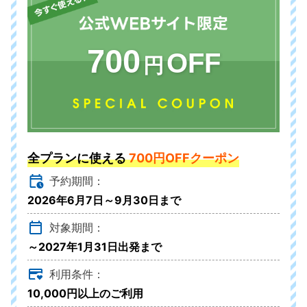
700
OFF
円
全プランに使える
700円OFFクーポン
予約期間：
2026年6月7日～9月30日まで
対象期間：
～2027年1月31日出発まで
利用条件：
10,000円以上のご利用