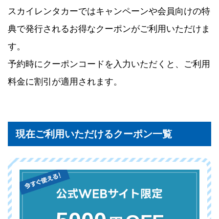
スカイレンタカーではキャンペーンや会員向けの特
典で発行されるお得なクーポンがご利用いただけま
す。
予約時にクーポンコードを入力いただくと、ご利用
料金に割引が適用されます。
現在ご利用いただけるクーポン一覧