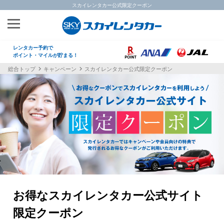
スカイレンタカー公式限定クーポン
レンタカー予約で
ポイント・マイルが貯まる！
総合トップ
キャンペーン
スカイレンタカー公式限定クーポン
お得なスカイレンタカー公式サイト
限定クーポン