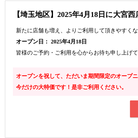
【埼玉地区】2025年4月18日に大宮
新たに店舗も増え、よりご利用して頂きやすくな
オープン日： 2025年4月18日
皆様のご予約・ご利用を心からお待ち申し上げて
オープンを祝して、ただいま期間限定のオープニ
今だけの大特価です！是非ご利用ください。