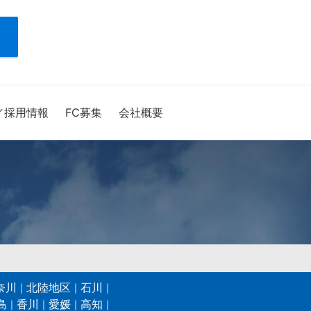
／採用情報
FC募集
会社概要
奈川
北陸地区
石川
島
香川
愛媛
高知