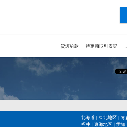
貸渡約款
特定商取引表記
北海道
東北地区
青
福井
東海地区
愛知