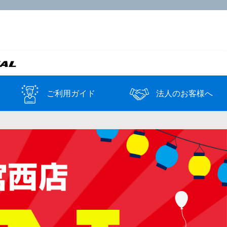
ご利用ガイド
法人のお客様へ