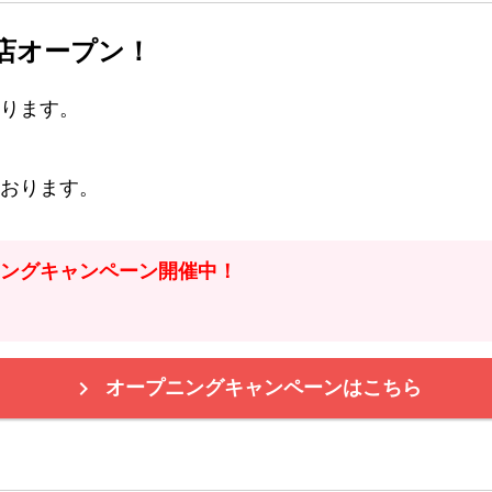
西店オープン！
ります。
おります。
ングキャンペーン開催中！

オープニングキャンペーンはこちら