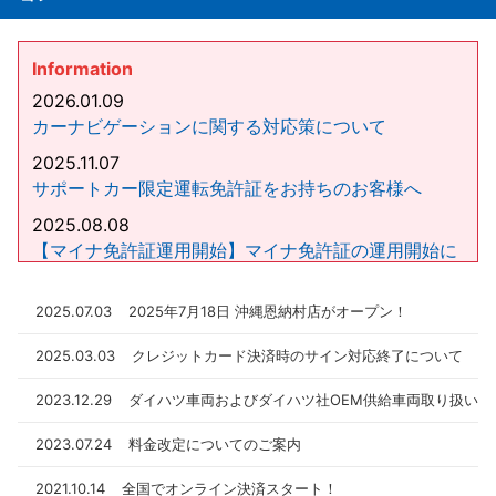
Information
2026.01.09
カーナビゲーションに関する対応策について
2025.11.07
サポートカー限定運転免許証をお持ちのお客様へ
2025.08.08
【マイナ免許証運用開始】マイナ免許証の運用開始に
伴うスカイレンタカーの対応について
2025.07.03
2025年7月18日 沖縄恩納村店がオープン！
2025.03.03
クレジットカード決済時のサイン対応終了について
2023.12.29
ダイハツ車両およびダイハツ社OEM供給車両取り扱いの
2023.07.24
料金改定についてのご案内
2021.10.14
全国でオンライン決済スタート！