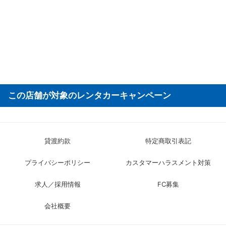
この店舗が対象のレンタカーキャンペーン
貸渡約款
特定商取引表記
プライバシーポリシー
カスタマーハラスメント対策
求人／採用情報
FC募集
会社概要