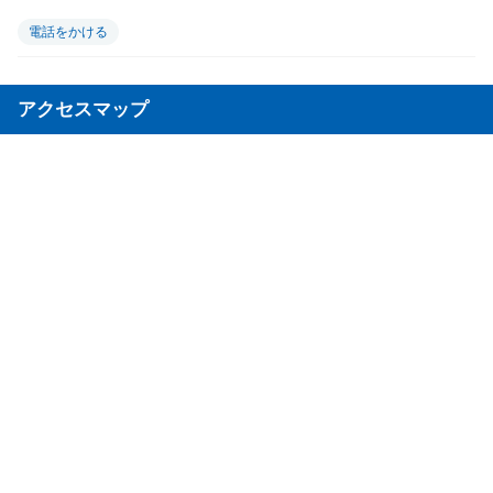
電話をかける
アクセスマップ