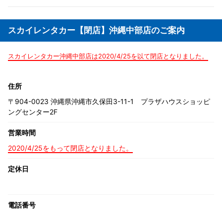
スカイレンタカー【閉店】沖縄中部店のご案内
スカイレンタカー沖縄中部店は2020/4/25を以て閉店となりました。
住所
〒904-0023 沖縄県沖縄市久保田3-11-1 プラザハウスショッピ
ングセンター2F
営業時間
2020/4/25をもって閉店となりました。
定休日
電話番号