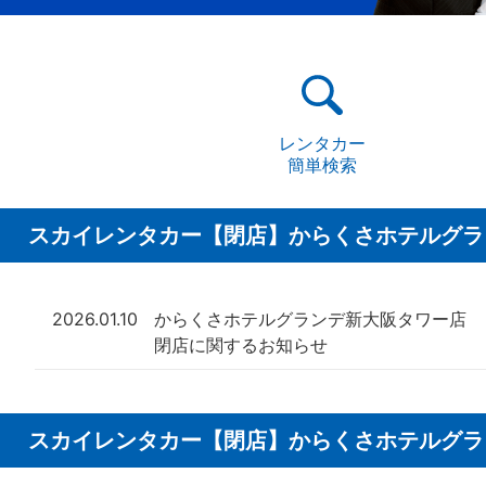
レンタカー
簡単検索
スカイレンタカー【閉店】からくさホテルグラ
2026.01.10
からくさホテルグランデ新大阪タワー店
閉店に関するお知らせ
スカイレンタカー【閉店】からくさホテルグラ