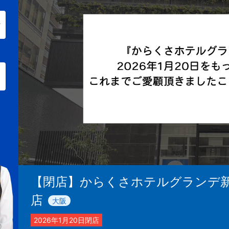
【閉店】からくさホテルグランデ
店
大阪
2026年1月20日閉店