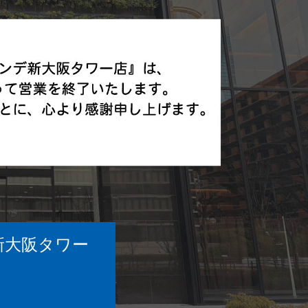
新大阪タワー