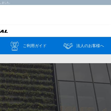
しました。
ご利用ガイド
法人のお客様へ