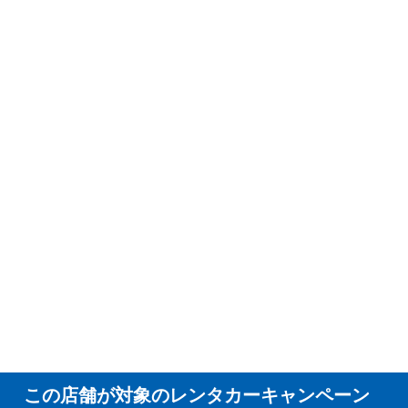
この店舗が対象のレンタカーキャンペーン