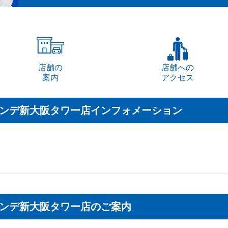
店舗の
店舗への
案内
アクセス
ンデ新大阪タワー店インフォメーション
ンデ新大阪タワー店のご案内