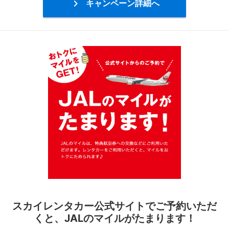

キャンペーン詳細へ
スカイレンタカー公式サイトでご予約いただ
くと、JALのマイルがたまります！