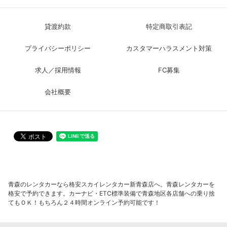
貸渡約款
特定商取引表記
プライバシーポリシー
カスタマーハラスメント対策
求人／採用情報
FC募集
会社概要
青森のレンタカーなら格安スカイレンタカー新青森店へ。青森レンタカーを
格安で予約できます。カーナビ・ETC標準装備で青森地区各店舗への乗り捨
てもＯＫ！もちろん２４時間オンライン予約可能です！