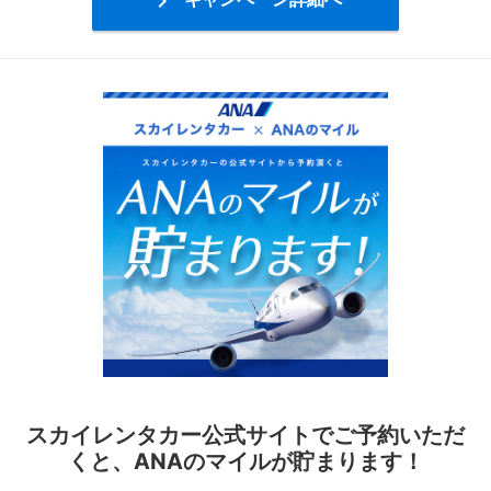

スカイレンタカー公式サイトでご予約いただ
くと、ANAのマイルが貯まります！