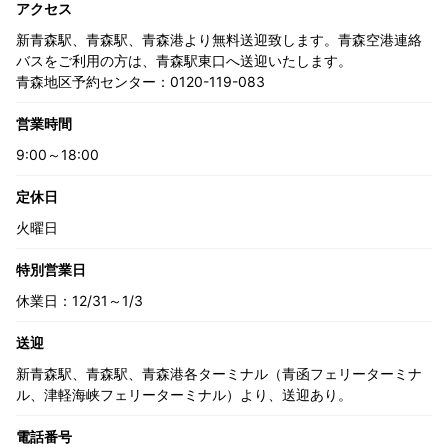
アクセス
新青森駅、青森駅、青森港より無料送迎致します。青森空港連絡
バスをご利用の方は、青森駅東口へ送迎いたします。
青森地区予約センター：0120-119-083
営業時間
9:00～18:00
定休日
火曜日
特別営業日
休業日：12/31～1/3
送迎
新青森駅、青森駅、青森港各ターミナル（青函フェリーターミナ
ル、津軽海峡フェリーターミナル）より、送迎あり。
電話番号