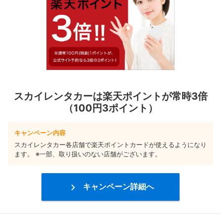
スカイレンタカーは楽天ポイントが常時3倍
（100円3ポイント）
キャンペーン内容
スカイレンタカー各店舗で楽天ポイントカードが使えるようになり
ます。 ※一部、取り扱いのない店舗がございます。

キャンペーン詳細へ