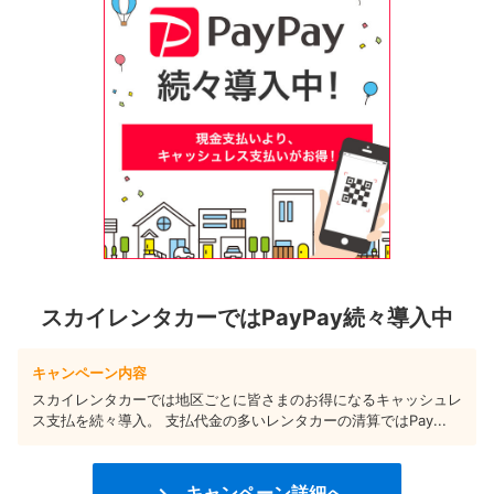
スカイレンタカーではPayPay続々導入中
キャンペーン内容
スカイレンタカーでは地区ごとに皆さまのお得になるキャッシュレ
ス支払を続々導入。 支払代金の多いレンタカーの清算ではPay...
キャンペーン詳細へ