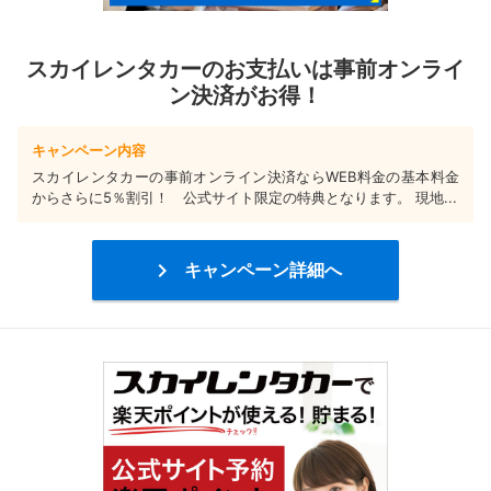
スカイレンタカーのお支払いは事前オンライ
ン決済がお得！
キャンペーン内容
スカイレンタカーの事前オンライン決済ならWEB料金の基本料金
からさらに5％割引！ 公式サイト限定の特典となります。 現地...

キャンペーン詳細へ