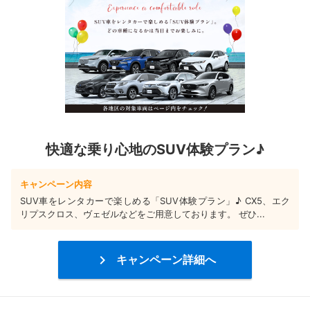
快適な乗り心地のSUV体験プラン♪
キャンペーン内容
SUV車をレンタカーで楽しめる「SUV体験プラン」♪ CX5、エク
リプスクロス、ヴェゼルなどをご用意しております。 ぜひ...

キャンペーン詳細へ