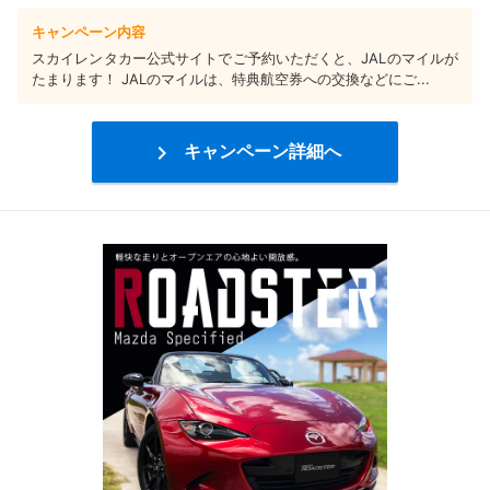
キャンペーン内容
スカイレンタカー公式サイトでご予約いただくと、JALのマイルが
たまります！ JALのマイルは、特典航空券への交換などにご...

キャンペーン詳細へ