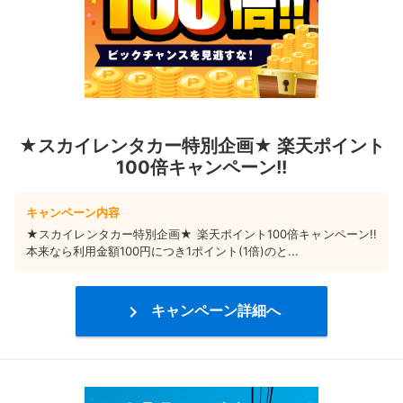
★スカイレンタカー特別企画★ 楽天ポイント
100倍キャンペーン!!
キャンペーン内容
★スカイレンタカー特別企画★ 楽天ポイント100倍キャンペーン!!
本来なら利用金額100円につき1ポイント(1倍)のと...

キャンペーン詳細へ