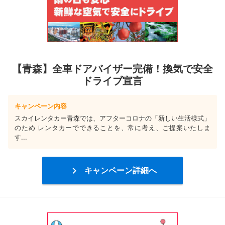
【青森】全車ドアバイザー完備！換気で安全
ドライブ宣言
キャンペーン内容
スカイレンタカー青森では、アフターコロナの「新しい生活様式」
のため レンタカーでできることを、常に考え、ご提案いたしま
す...

キャンペーン詳細へ