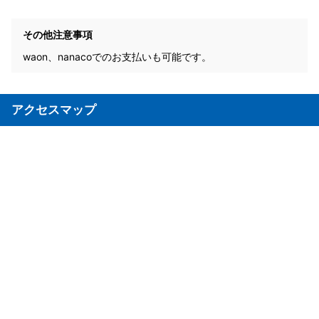
その他注意事項
waon、nanacoでのお支払いも可能です。
アクセスマップ