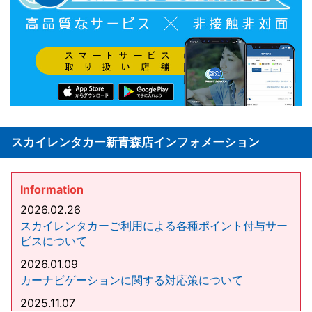
スカイレンタカー新青森店インフォメーション
Information
2026.02.26
スカイレンタカーご利用による各種ポイント付与サー
ビスについて
2026.01.09
カーナビゲーションに関する対応策について
2025.11.07