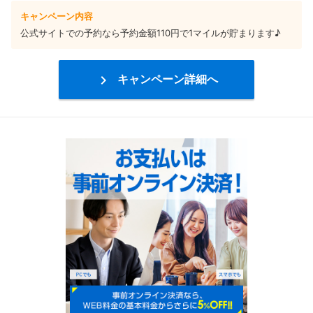
キャンペーン内容
公式サイトでの予約なら予約金額110円で1マイルが貯まります♪

キャンペーン詳細へ