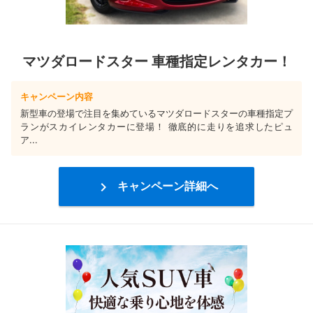
マツダロードスター 車種指定レンタカー！
キャンペーン内容
新型車の登場で注目を集めているマツダロードスターの車種指定プ
ランがスカイレンタカーに登場！ 徹底的に走りを追求したピュ
ア...

キャンペーン詳細へ