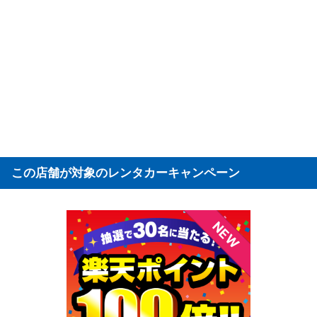
この店舗が対象のレンタカーキャンペーン
NEW