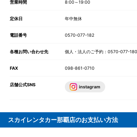
営業時間
8:00～19:00
定休日
年中無休
電話番号
0570-077-182
各種お問い合わせ先
個人・法人のご予約：0570-077-18
FAX
098-861-0710
店舗公式SNS
instagram
スカイレンタカー那覇店のお支払い方法