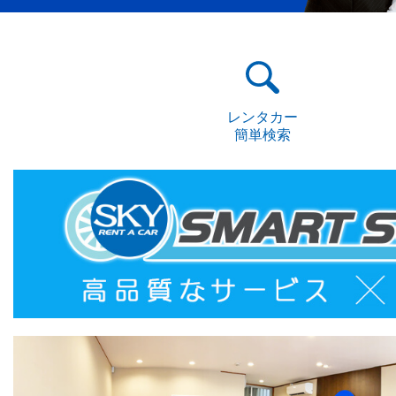
レンタカー
簡単検索