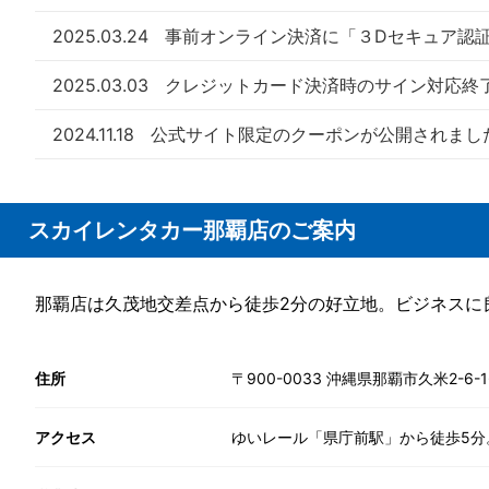
2025.03.24
事前オンライン決済に「３Dセキュア認
2025.03.03
クレジットカード決済時のサイン対応終
2024.11.18
公式サイト限定のクーポンが公開されまし
スカイレンタカー那覇店のご案内
那覇店は久茂地交差点から徒歩2分の好立地。ビジネスに
住所
〒900-0033 沖縄県那覇市久米2-6-1
アクセス
ゆいレール「県庁前駅」から徒歩5分