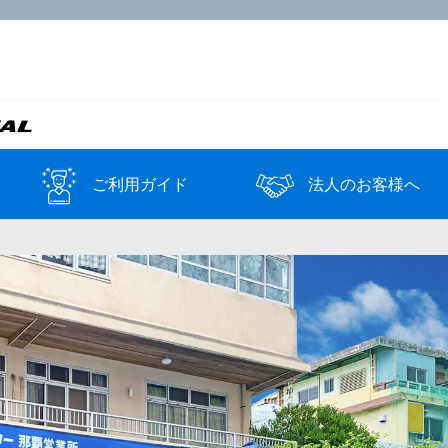
ご利用ガイド
法人のお客様へ