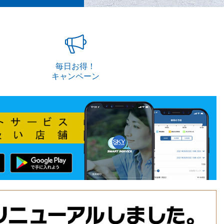
毎日お得！
キャンペーン