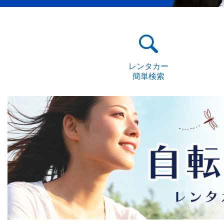
レンタカー
簡単検索