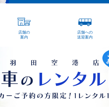
店舗の
店舗への
案内
送迎案内