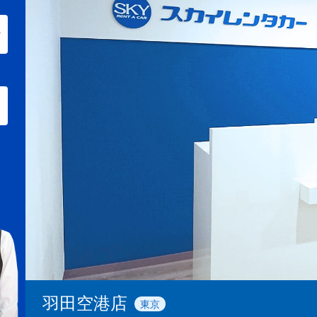
羽田空港店
東京