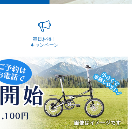
毎日お得！
キャンペーン