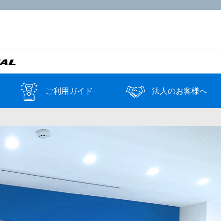
ご利用ガイド
法人のお客様へ