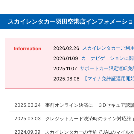
スカイレンタカー羽田空港店インフォメーショ
スカイレンタカーご利
2026.02.26
Information
カーナビゲーションに関
2026.01.09
サポートカー限定運転免
2025.11.07
【マイナ免許証運用開
2025.08.08
2025.03.24
事前オンライン決済に「３Dセキュア認
2025.03.03
クレジットカード決済時のサイン対応終
2024.09.09
スカイレンタカーの予約でJALのマイル