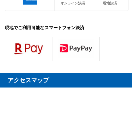
オンライン決済
現地決済
現地でご利用可能なスマートフォン決済
アクセスマップ