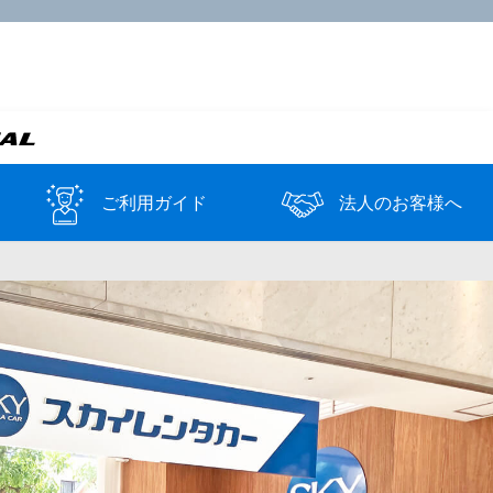
ご利用ガイド
法人のお客様へ