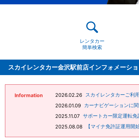
レンタカー
簡単検索
スカイレンタカー金沢駅前店インフォメーショ
スカイレンタカーご利
2026.02.26
Information
カーナビゲーションに関
2026.01.09
サポートカー限定運転免
2025.11.07
【マイナ免許証運用開
2025.08.08