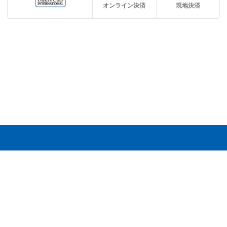
オンライン決済
現地決済