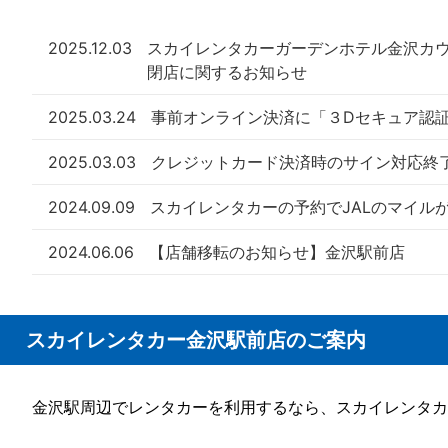
2025.12.03
スカイレンタカーガーデンホテル金沢カ
閉店に関するお知らせ
2025.03.24
事前オンライン決済に「３Dセキュア認
2025.03.03
クレジットカード決済時のサイン対応終
2024.09.09
スカイレンタカーの予約でJALのマイル
2024.06.06
【店舗移転のお知らせ】金沢駅前店
スカイレンタカー金沢駅前店のご案内
金沢駅周辺でレンタカーを利用するなら、スカイレンタカ