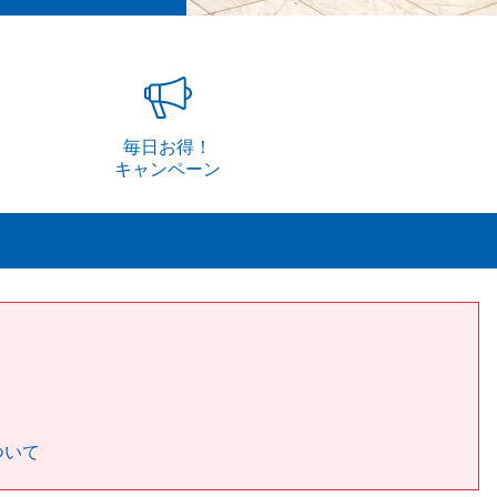
毎日お得！
キャンペーン
ついて