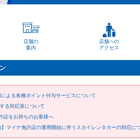
店舗の
店舗への
案内
アクセス
ン
用による各種ポイント付与サービスについて
する対応策について
許証をお持ちのお客様へ
始】マイナ免許証の運用開始に伴うスカイレンタカーの対応に