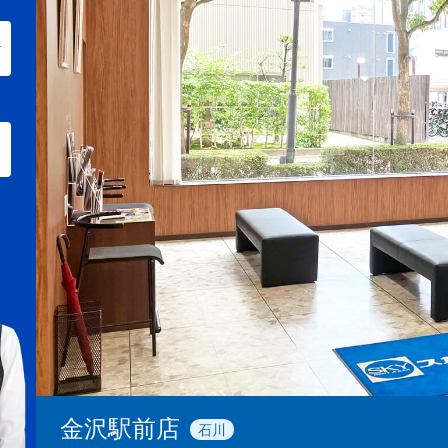
金沢駅前店
石川