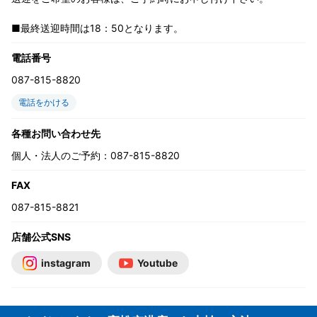
■最終送迎時間は18：50となります。
電話番号
087-815-8820
電話をかける
各種お問い合わせ先
個人・法人のご予約：087-815-8820
FAX
087-815-8821
店舗公式SNS
instagram
Youtube