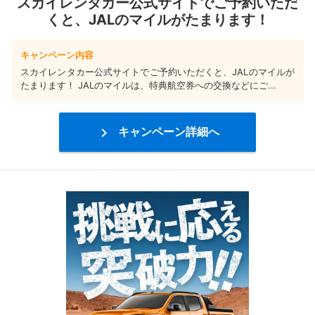
スカイレンタカー公式サイトでご予約いただ
くと、JALのマイルがたまります！
キャンペーン内容
スカイレンタカー公式サイトでご予約いただくと、JALのマイルが
たまります！ JALのマイルは、特典航空券への交換などにご...

キャンペーン詳細へ