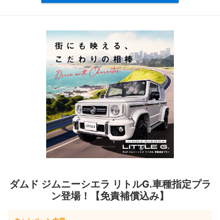
ダムド ジムニーシエラ リトルG.車種指定プラ
ン登場！【免責補償込み】