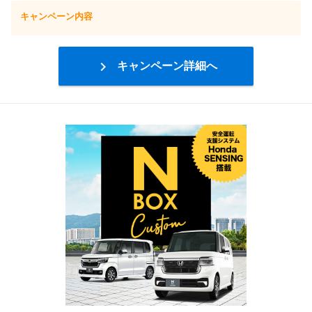
キャンペーン内容

キャンペーン詳細へ