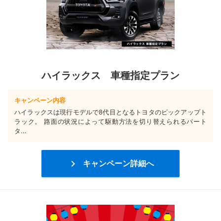
ハイラックス 車種指定プラン
キャンペーン内容
ハイラックスは現行モデルで8代目となるトヨタのピックアップト
ラック。 路面の状況によって駆動方法を切り替えられるパート
タ...

キャンペーン詳細へ