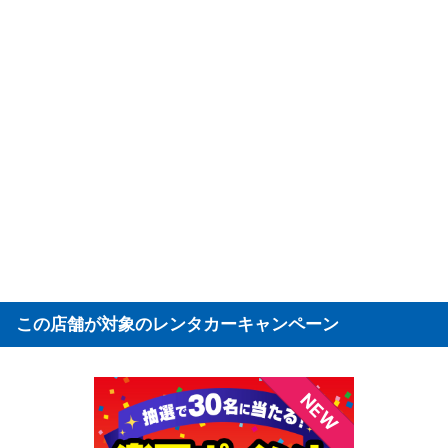
この店舗が対象のレンタカーキャンペーン
NEW