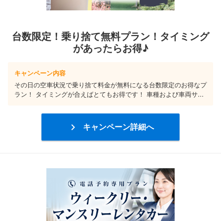
台数限定！乗り捨て無料プラン！タイミング
があったらお得♪
キャンペーン内容
その日の空車状況で乗り捨て料金が無料になる台数限定のお得なプ
ラン！ タイミングが合えばとてもお得です！ 車種および車両サ...

キャンペーン詳細へ