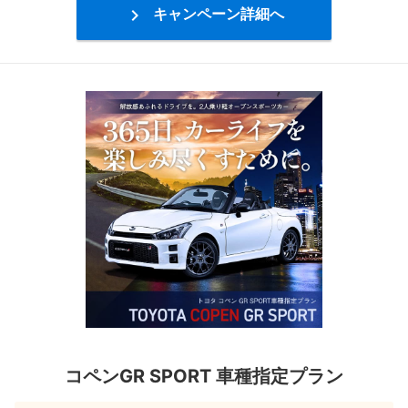

キャンペーン詳細へ
コペンGR SPORT 車種指定プラン