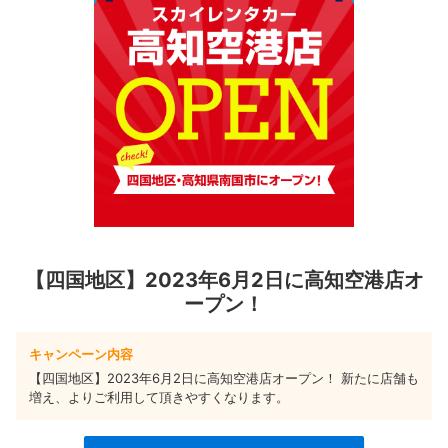
【四国地区】2023年6月2日に高知空港店オ
ープン！
キャンペーン内容
【四国地区】2023年6月2日に高知空港店オープン！ 新たに店舗も
増え、よりご利用して頂きやすくなります。