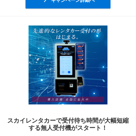

スカイレンタカーで受付待ち時間が大幅短縮
する無人受付機がスタート！