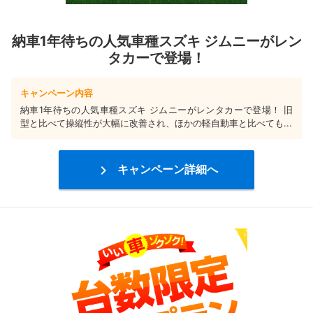
納車1年待ちの人気車種スズキ ジムニーがレン
タカーで登場！
キャンペーン内容
納車1年待ちの人気車種スズキ ジムニーがレンタカーで登場！ 旧
型と比べて操縦性が大幅に改善され、ほかの軽自動車と比べても...

キャンペーン詳細へ