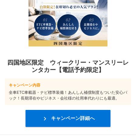
四国地区限定 ウィークリー・マンスリーレ
ンタカー【電話予約限定】
キャンペーン内容
全車ETC車載器・ナビ標準装備！あんしん補償制度もついた安心パ
ック！長期滞在やビジネス・会社様の社用車代わりにも最適。

キャンペーン詳細へ