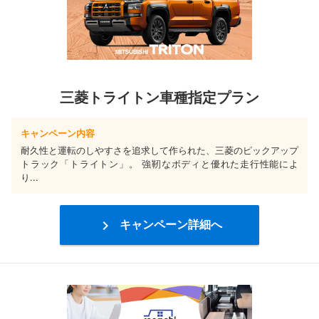
三菱トライトン車種指定プラン
キャンペーン内容
耐久性と運転のしやすさを追求して作られた、三菱のピックアップ
トラック「トライトン」。 強靭なボディと優れた走行性能によ
り...

キャンペーン詳細へ