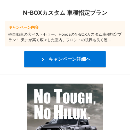
N-BOXカスタム 車種指定プラン
キャンペーン内容
軽自動車の大ベストセラー、HondaのN-BOXカスタム車種指定プ
ラン！ 天井が高く広々した室内、フロントの視界も良く運...

キャンペーン詳細へ