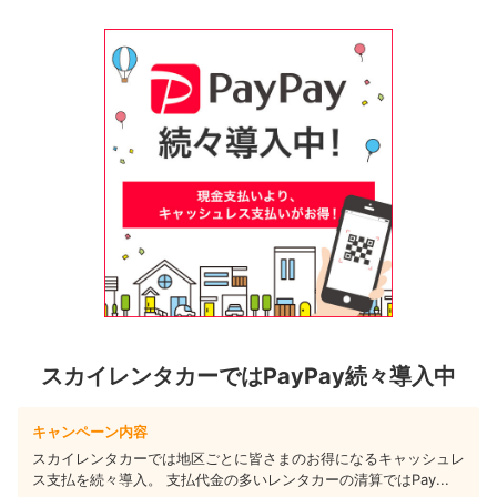
スカイレンタカーではPayPay続々導入中
キャンペーン内容
スカイレンタカーでは地区ごとに皆さまのお得になるキャッシュレ
ス支払を続々導入。 支払代金の多いレンタカーの清算ではPay...