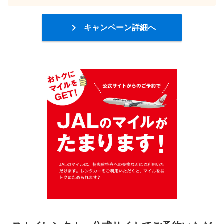

キャンペーン詳細へ