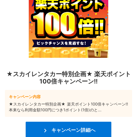
★スカイレンタカー特別企画★ 楽天ポイント
100倍キャンペーン!!
キャンペーン内容
★スカイレンタカー特別企画★ 楽天ポイント100倍キャンペーン!!
本来なら利用金額100円につき1ポイント(1倍)のと...

キャンペーン詳細へ