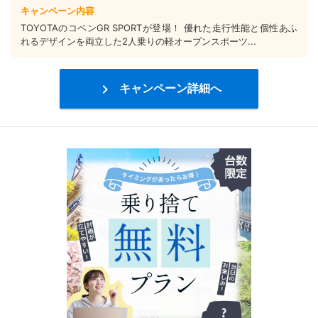
キャンペーン内容
TOYOTAのコペンGR SPORTが登場！ 優れた走行性能と個性あふ
れるデザインを両立した2人乗りの軽オープンスポーツ...

キャンペーン詳細へ