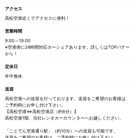
アクセス
高松空港近くでアクセスに便利！
営業時間
9:00～19:00
※空港傍に24時間対応カーシェアあります。詳しくはTOPバナー
から！
定休日
年中無休
送迎
高松空港への送迎を行っております。送迎をご希望のお客様は、
ご予約時にお申し付け下さい。
【高松空港⇔高松空港店（約6分）】
高松空港1階、当社レンタカーカウンターへお越しください。
「ことでん空港通り駅」（約10分）への送迎も可能です。
送迎をご希望のお客様は、ご予約時にお申し付け下さい。