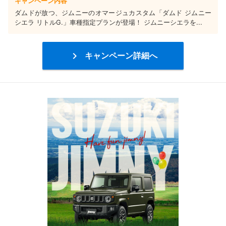
キャンペーン内容
ダムドが放つ、ジムニーのオマージュカスタム「ダムド ジムニー
シエラ リトルG.」車種指定プランが登場！ ジムニーシエラを...

キャンペーン詳細へ