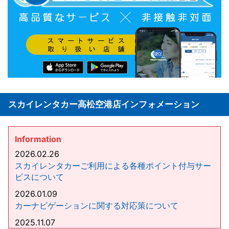
スカイレンタカー高松空港店インフォメーション
Information
2026.02.26
スカイレンタカーご利用による各種ポイント付与サー
ビスについて
2026.01.09
カーナビゲーションに関する対応策について
2025.11.07