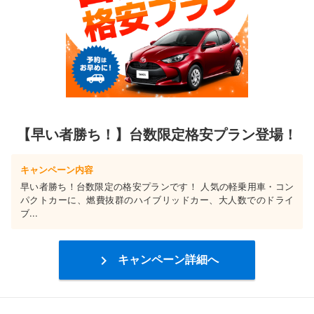
【早い者勝ち！】台数限定格安プラン登場！
キャンペーン内容
早い者勝ち！台数限定の格安プランです！ 人気の軽乗用車・コン
パクトカーに、燃費抜群のハイブリッドカー、大人数でのドライ
ブ...

キャンペーン詳細へ