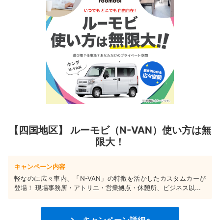
【四国地区】 ルーモビ（N-VAN）使い方は無
限大！
キャンペーン内容
軽なのに広々車内、「N-VAN」の特徴を活かしたカスタムカーが
登場！ 現場事務所・アトリエ・営業拠点・休憩所、ビジネス以...
キャンペーン詳細へ