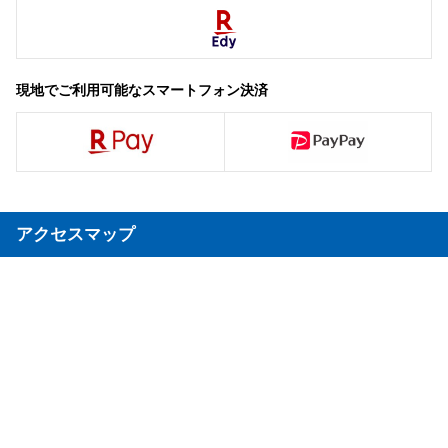
現地でご利用可能なスマートフォン決済
アクセスマップ